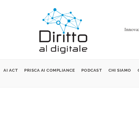
Innovaz
AI ACT
PRISCA AI COMPLIANCE
PODCAST
CHI SIAMO