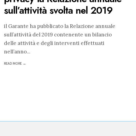
sull’attività svolta nel 2019
il Garante ha pubblicato la Relazione annuale
sull’attività del 2019 contenente un bilancio
delle attività e degli interventi effettuati
nell’anno
...
READ MORE →