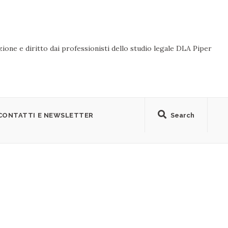
ione e diritto dai professionisti dello studio legale DLA Piper
CONTATTI E NEWSLETTER
Search