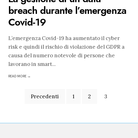
breach durante l’emergenza
Covid-19
L’emergenza Covid-19 ha aumentato il cyber
risk e quindi il rischio di violazione del GDPR a
causa del numero notevole di persone che
lavorano in smart
...
READ MORE →
Precedenti
1
2
3