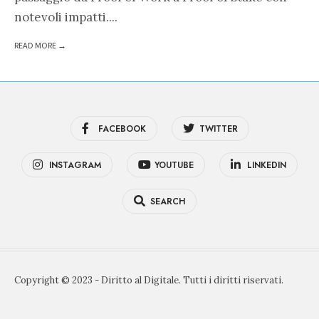
notevoli impatti.
...
READ MORE →
FACEBOOK
TWITTER
INSTAGRAM
YOUTUBE
LINKEDIN
SEARCH
Copyright © 2023 - Diritto al Digitale. Tutti i diritti riservati.