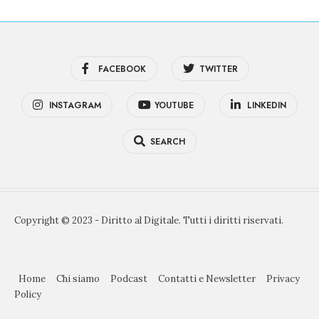
FACEBOOK
TWITTER
INSTAGRAM
YOUTUBE
LINKEDIN
SEARCH
Copyright © 2023 - Diritto al Digitale. Tutti i diritti riservati.
Home
Chi siamo
Podcast
Contatti e Newsletter
Privacy
Policy