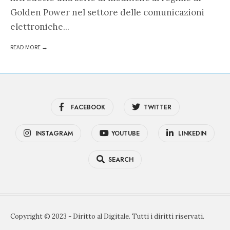
Golden Power nel settore delle comunicazioni
elettroniche
...
READ MORE →
FACEBOOK
TWITTER
INSTAGRAM
YOUTUBE
LINKEDIN
SEARCH
Copyright © 2023 - Diritto al Digitale. Tutti i diritti riservati.