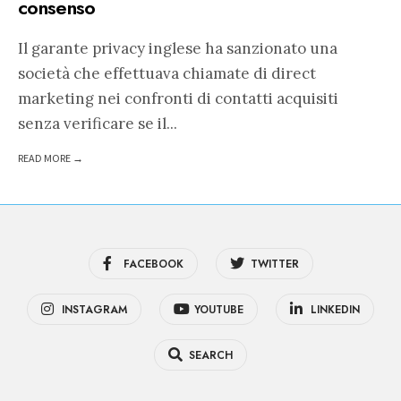
consenso
Il garante privacy inglese ha sanzionato una
società che effettuava chiamate di direct
marketing nei confronti di contatti acquisiti
senza verificare se il
...
READ MORE →
FACEBOOK
TWITTER
INSTAGRAM
YOUTUBE
LINKEDIN
SEARCH