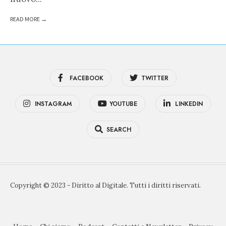
READ MORE →
FACEBOOK
TWITTER
INSTAGRAM
YOUTUBE
LINKEDIN
SEARCH
Copyright © 2023 - Diritto al Digitale. Tutti i diritti riservati.