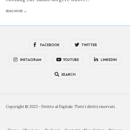
READ MORE →
FACEBOOK
TWITTER
INSTAGRAM
YOUTUBE
LINKEDIN
SEARCH
Copyright © 2023 - Diritto al Digitale. Tutti i diritti riservati.