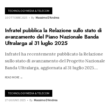
TECHNOLOGY MEDIA & TELECOM
10 OTTOBRE 2025
•
By
Massimo D'Andrea
Infratel pubblica la Relazione sullo stato di
avanzamento del Piano Nazionale Banda
Ultralarga al 31 luglio 2025
Infratel ha recentemente pubblicato la Relazione
sullo stato di avanzamento del Progetto Nazionale
Banda Ultralarga, aggiornata al 31 luglio 2025.
...
READ MORE →
TECHNOLOGY MEDIA & TELECOM
27 GIUGNO 2025
•
By
Massimo D'Andrea