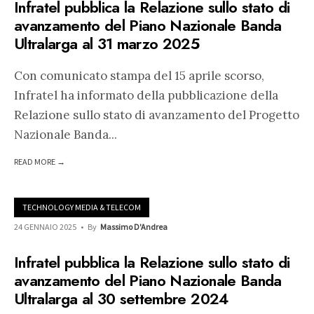
Infratel pubblica la Relazione sullo stato di
avanzamento del Piano Nazionale Banda
Ultralarga al 31 marzo 2025
Con comunicato stampa del 15 aprile scorso,
Infratel ha informato della pubblicazione della
Relazione sullo stato di avanzamento del Progetto
Nazionale Banda
...
READ MORE →
TECHNOLOGY MEDIA & TELECOM
24 GENNAIO 2025
•
By
Massimo D'Andrea
Infratel pubblica la Relazione sullo stato di
avanzamento del Piano Nazionale Banda
Ultralarga al 30 settembre 2024