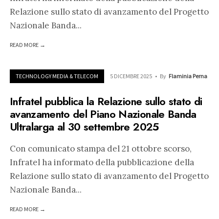
Relazione sullo stato di avanzamento del Progetto
Nazionale Banda
...
READ MORE →
TECHNOLOGY MEDIA & TELECOM
5 DICEMBRE 2025
•
By
Flaminia Perna
Infratel pubblica la Relazione sullo stato di
avanzamento del Piano Nazionale Banda
Ultralarga al 30 settembre 2025
Con comunicato stampa del 21 ottobre scorso,
Infratel ha informato della pubblicazione della
Relazione sullo stato di avanzamento del Progetto
Nazionale Banda
...
READ MORE →