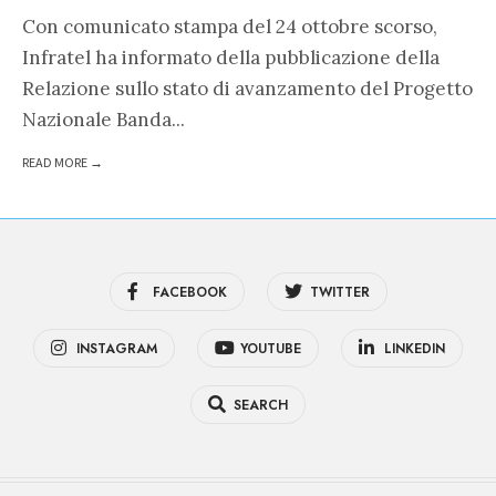
Con comunicato stampa del 24 ottobre scorso,
Infratel ha informato della pubblicazione della
Relazione sullo stato di avanzamento del Progetto
Nazionale Banda
...
READ MORE →
FACEBOOK
TWITTER
INSTAGRAM
YOUTUBE
LINKEDIN
SEARCH