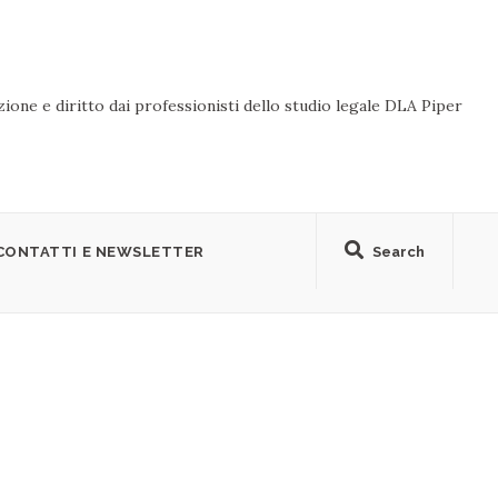
ione e diritto dai professionisti dello studio legale DLA Piper
CONTATTI E NEWSLETTER
Search