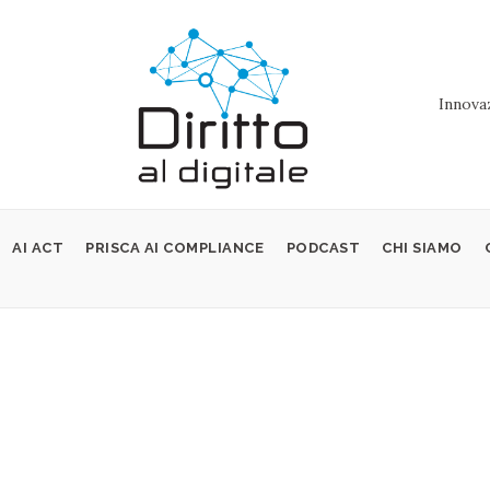
Innovaz
AI ACT
PRISCA AI COMPLIANCE
PODCAST
CHI SIAMO