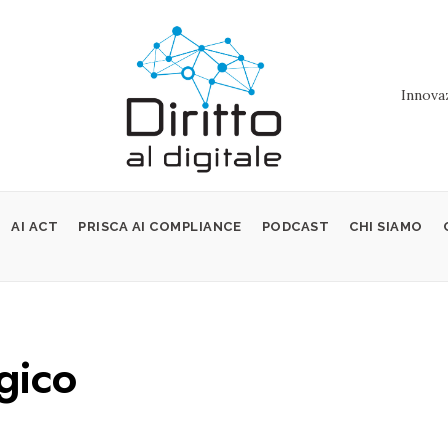
Innovaz
AI ACT
PRISCA AI COMPLIANCE
PODCAST
CHI SIAMO
gico