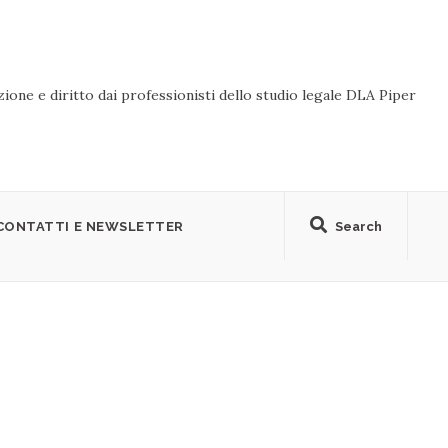
ione e diritto dai professionisti dello studio legale DLA Piper
CONTATTI E NEWSLETTER
Search