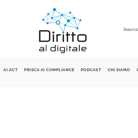
Innovaz
AI ACT
PRISCA AI COMPLIANCE
PODCAST
CHI SIAMO