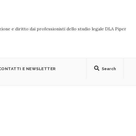
ione e diritto dai professionisti dello studio legale DLA Piper
CONTATTI E NEWSLETTER
Search