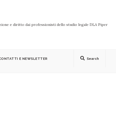
ione e diritto dai professionisti dello studio legale DLA Piper
CONTATTI E NEWSLETTER
Search