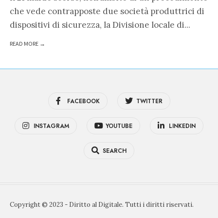
che vede contrapposte due società produttrici di
dispositivi di sicurezza, la Divisione locale di
...
READ MORE →
FACEBOOK
TWITTER
INSTAGRAM
YOUTUBE
LINKEDIN
SEARCH
Copyright © 2023 - Diritto al Digitale. Tutti i diritti riservati.