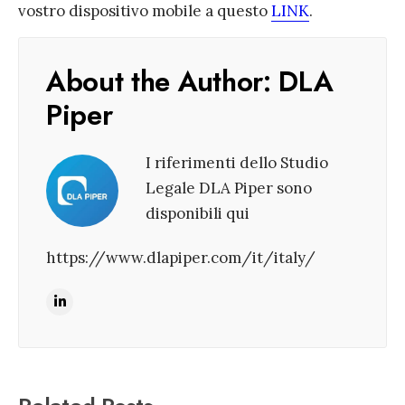
vostro dispositivo mobile a questo
LINK
.
About the Author:
DLA
Piper
I riferimenti dello Studio
Legale DLA Piper sono
disponibili qui
https://www.dlapiper.com/it/italy/