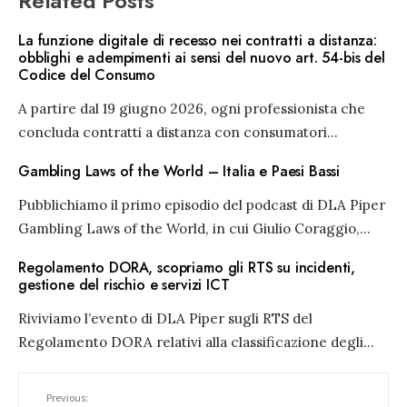
Related Posts
La funzione digitale di recesso nei contratti a distanza:
obblighi e adempimenti ai sensi del nuovo art. 54-bis del
Codice del Consumo
A partire dal 19 giugno 2026, ogni professionista che
concluda contratti a distanza con consumatori
...
Gambling Laws of the World – Italia e Paesi Bassi
Pubblichiamo il primo episodio del podcast di DLA Piper
Gambling Laws of the World, in cui Giulio Coraggio,
...
Regolamento DORA, scopriamo gli RTS su incidenti,
gestione del rischio e servizi ICT
Riviviamo l’evento di DLA Piper sugli RTS del
Regolamento DORA relativi alla classificazione degli
...
Previous: