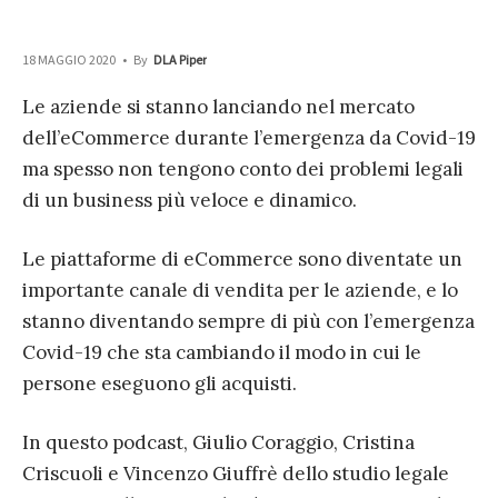
18 MAGGIO 2020
•
By
DLA Piper
Le aziende si stanno lanciando nel mercato
dell’eCommerce durante l’emergenza da Covid-19
ma spesso non tengono conto dei problemi legali
di un business più veloce e dinamico.
Le piattaforme di eCommerce sono diventate un
importante canale di vendita per le aziende, e lo
stanno diventando sempre di più con l’emergenza
Covid-19 che sta cambiando il modo in cui le
persone eseguono gli acquisti.
In questo podcast, Giulio Coraggio, Cristina
Criscuoli e Vincenzo Giuffrè dello studio legale