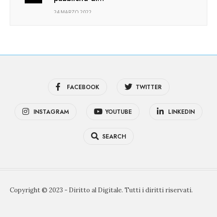
24 MARZO 2022
FACEBOOK
TWITTER
INSTAGRAM
YOUTUBE
LINKEDIN
SEARCH
Copyright © 2023 - Diritto al Digitale. Tutti i diritti riservati.