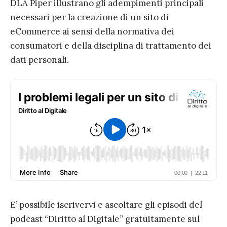
DLA Piper illustrano gli adempimenti principali
necessari per la creazione di un sito di
eCommerce ai sensi della normativa dei
consumatori e della disciplina di trattamento dei
dati personali.
E’ possibile iscrivervi e ascoltare gli episodi del
podcast “Diritto al Digitale” gratuitamente sul