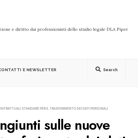
ione e diritto dai professionisti dello studio legale DLA Piper
CONTATTI E NEWSLETTER
Search
ONTRATTUALI STANDARD PER IL TRASFERIMENTO DEI DATI PERSONALI
ngiunti sulle nuove