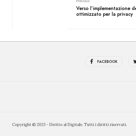
Previous:
Verso l’implementazione d
ottimizzato per la privacy
FACEBOOK
Copyright © 2023 - Diritto al Digitale. Tutti i diritti riservati.