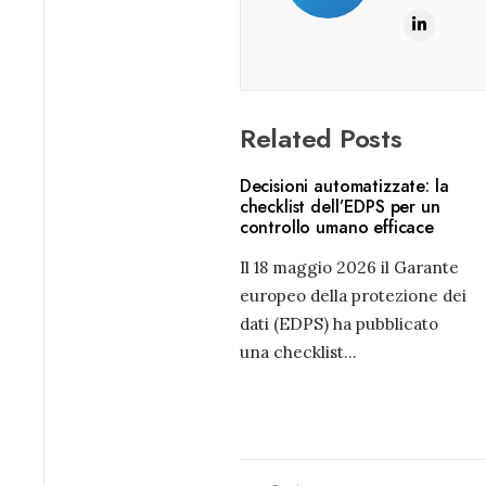
Related Posts
Decisioni automatizzate: la
checklist dell’EDPS per un
controllo umano efficace
Il 18 maggio 2026 il Garante
europeo della protezione dei
dati (EDPS) ha pubblicato
una checklist
...