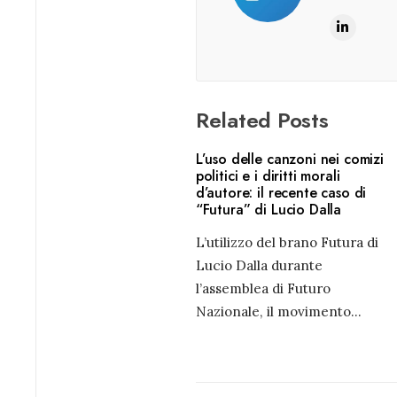
Related Posts
L’uso delle canzoni nei comizi
politici e i diritti morali
d’autore: il recente caso di
“Futura” di Lucio Dalla
L’utilizzo del brano Futura di
Lucio Dalla durante
l’assemblea di Futuro
Nazionale, il movimento
...