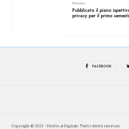
Previous:
Pubblicato il piano ispetti
privacy per il primo semes
FACEBOOK
Copyright © 2023 - Diritto al Digitale. Tutti i diritti riservati.