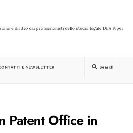
ione e diritto dai professionisti dello studio legale DLA Piper
CONTATTI E NEWSLETTER
Search
 Patent Office in