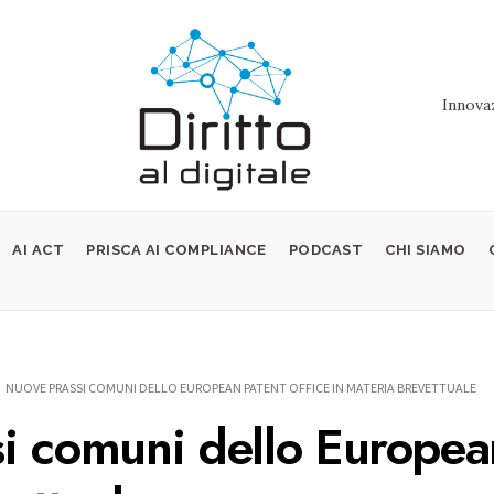
Innovaz
AI ACT
PRISCA AI COMPLIANCE
PODCAST
CHI SIAMO
NUOVE PRASSI COMUNI DELLO EUROPEAN PATENT OFFICE IN MATERIA BREVETTUALE
i comuni dello European