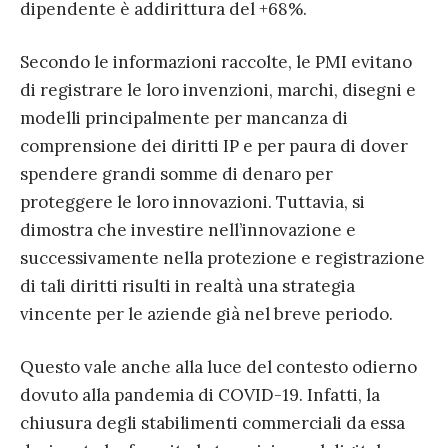
dipendente è addirittura del +68%.
Secondo le informazioni raccolte, le PMI evitano
di registrare le loro invenzioni, marchi, disegni e
modelli principalmente per mancanza di
comprensione dei diritti IP e per paura di dover
spendere grandi somme di denaro per
proteggere le loro innovazioni. Tuttavia, si
dimostra che investire nell’innovazione e
successivamente nella protezione e registrazione
di tali diritti risulti in realtà una strategia
vincente per le aziende già nel breve periodo.
Questo vale anche alla luce del contesto odierno
dovuto alla pandemia di COVID-19. Infatti, la
chiusura degli stabilimenti commerciali da essa