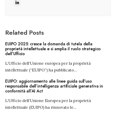
Related Posts
EUIPO 2025: cresce la domanda di tutela della
proprietà intellettuale e si amplia il ruolo strategico
dell’Ufficio
L’Ufficio dell’Unione europea per la proprietà
intellettuale (“EUIPO”) ha pubblicato
...
EUIPO: aggiornamento alle linee guida sull’uso
responsabile dell’intelligenza artificiale generativa in
conformità all’AI Act
L’Ufficio dell’Unione Europea per la proprietà
intellettuale (EUIPO) ha rinnovato le
...