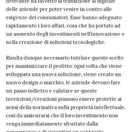
derivante ha favorito la transizione al digitale
delle aziende per poter venire in contro alle
esigenze dei consumatori. Esse hanno adeguato
rapidamente i loro affari, cosa che ha portato ad
un aumento degli investimenti nell’innovazione e
nella creazione di soluzioni tecnologiche.
Risulta dunque necessario tutelare queste scelte
per massimizzare il profitto: ogni volta che viene
sviluppata una nuova soluzione, viene creato un
nuovo design o marchio, le aziende devono fare
un passo indietro e valutare se queste
invenzioni/creazioni possono essere protette ai
sensi della normativa sulla proprietà intellettuale,
così da assicurarsi che il loro investimento non
venga immediatamente sfruttato dalla