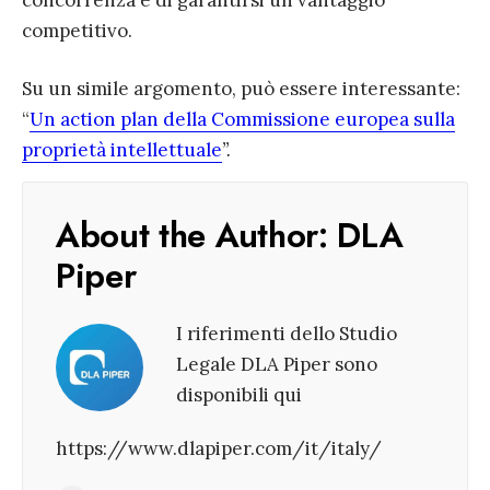
concorrenza e di garantirsi un vantaggio
competitivo.
Su un simile argomento, può essere interessante:
“
Un action plan della Commissione europea sulla
proprietà intellettuale
”.
About the Author:
DLA
Piper
I riferimenti dello Studio
Legale DLA Piper sono
disponibili qui
https://www.dlapiper.com/it/italy/