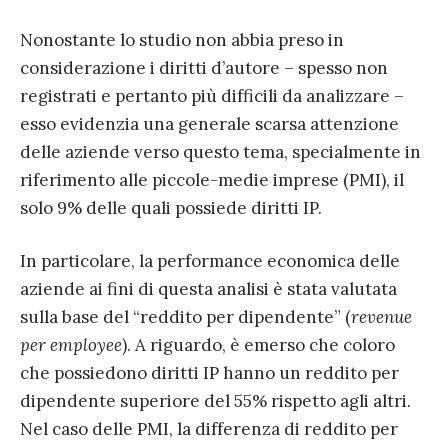
Nonostante lo studio non abbia preso in
considerazione i diritti d’autore – spesso non
registrati e pertanto più difficili da analizzare –
esso evidenzia una generale scarsa attenzione
delle aziende verso questo tema, specialmente in
riferimento alle piccole-medie imprese (PMI), il
solo 9% delle quali possiede diritti IP.
In particolare, la performance economica delle
aziende ai fini di questa analisi è stata valutata
sulla base del “reddito per dipendente” (
revenue
per employee
). A riguardo, è emerso che coloro
che possiedono diritti IP hanno un reddito per
dipendente superiore del 55% rispetto agli altri.
Nel caso delle PMI, la differenza di reddito per