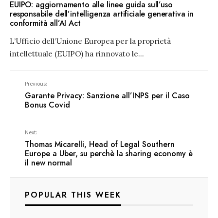
EUIPO: aggiornamento alle linee guida sull’uso
responsabile dell’intelligenza artificiale generativa in
conformità all’AI Act
L’Ufficio dell’Unione Europea per la proprietà
intellettuale (EUIPO) ha rinnovato le
...
Previous:
Garante Privacy: Sanzione all’INPS per il Caso
Bonus Covid
Next:
Thomas Micarelli, Head of Legal Southern
Europe a Uber, su perchè la sharing economy è
il new normal
POPULAR THIS WEEK