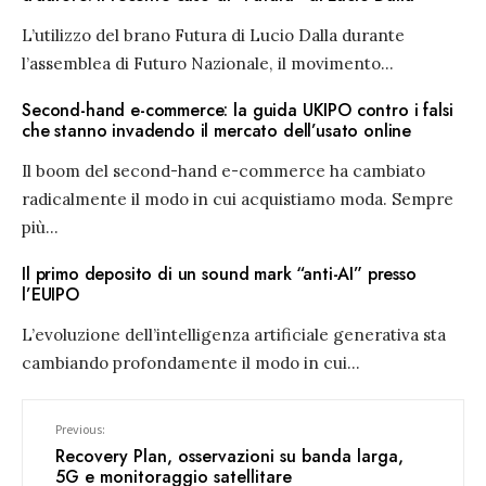
L’utilizzo del brano Futura di Lucio Dalla durante
l’assemblea di Futuro Nazionale, il movimento
...
Second-hand e-commerce: la guida UKIPO contro i falsi
che stanno invadendo il mercato dell’usato online
Il boom del second-hand e-commerce ha cambiato
radicalmente il modo in cui acquistiamo moda. Sempre
più
...
Il primo deposito di un sound mark “anti-AI” presso
l’EUIPO
L’evoluzione dell’intelligenza artificiale generativa sta
cambiando profondamente il modo in cui
...
Previous:
Recovery Plan, osservazioni su banda larga,
5G e monitoraggio satellitare