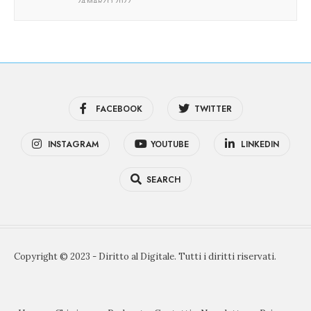
24 MARZO 2022
FACEBOOK
TWITTER
INSTAGRAM
YOUTUBE
LINKEDIN
SEARCH
Copyright © 2023 - Diritto al Digitale. Tutti i diritti riservati.