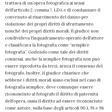
trattava di un’opera fotografica ai sensi
dell’articolo 2, comma 7, LDA e di condannare il
convenuto al risarcimento del danno per
violazione dei propri diritti di sfruttamento
nonché dei propri diritti morali. Il giudice non
condivideva l’inquadramento operato dell’attore
e classificava la fotografia come “semplice
fotografia”. Godendo come tale dei diritti
connessi, anche la semplice fotografia non può
essere riprodotta da terzi, senza il consenso del
fotografo. Inoltre, il giudice chiarisce che
sebbene i diritti morali siano esclusi nel caso di
fotografia semplice, deve comunque essere
riconosciuto al fotografo il diritto di paternità
dell’opera, ossia il diritto ad essere riconosciuto
come autore, sulla base degli articoli 90.1, 91 e 98