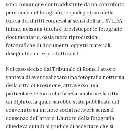
sono comunque contraddistinte da un contributo
personale del fotografo, le quali godono della
tutela dei diritti connessi ai sensi dell’art. 87 LDA.
Infine, nessuna tutela è prevista per le fotografie
documentarie, ossia mere riproduzioni
fotografiche di documenti, oggetti materiali,
disegni tecnici e prodotti simili.
Nel caso deciso dal Tribunale di Roma, l’attore
vantava di aver realizzato una fotografia notturna
della città di Frosinone, attraverso una
particolare tecnica che faceva sembrare la città
un dipinto, la quale sarebbe stata pubblicata dal
convenuto su un noto social network senza il
consenso dell’attore. L’autore della fotografia
chiedeva quindi al giudice di accertare che si