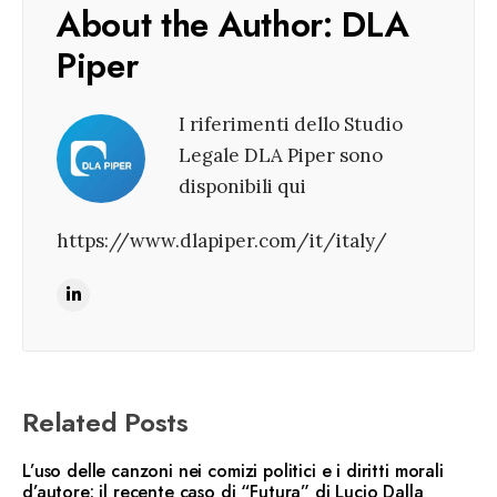
About the Author:
DLA
Piper
I riferimenti dello Studio
Legale DLA Piper sono
disponibili qui
https://www.dlapiper.com/it/italy/
Related Posts
L’uso delle canzoni nei comizi politici e i diritti morali
d’autore: il recente caso di “Futura” di Lucio Dalla