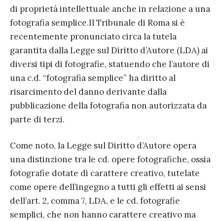
di proprietà intellettuale anche in relazione a una
fotografia semplice.
Il Tribunale di Roma si è
recentemente pronunciato circa la tutela
garantita dalla Legge sul Diritto d’Autore (LDA) ai
diversi tipi di fotografie, statuendo che l’autore di
una c.d. “fotografia semplice” ha diritto al
risarcimento del danno derivante dalla
pubblicazione della fotografia non autorizzata da
parte di terzi.
Come noto, la Legge sul Diritto d’Autore opera
una distinzione tra le cd. opere fotografiche, ossia
fotografie dotate di carattere creativo, tutelate
come opere dell’ingegno a tutti gli effetti ai sensi
dell’art. 2, comma 7, LDA, e le cd. fotografie
semplici, che non hanno carattere creativo ma