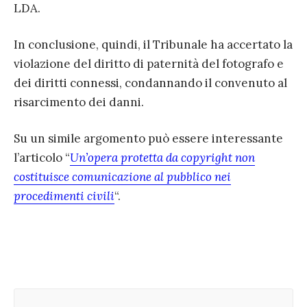
LDA.
In conclusione, quindi, il Tribunale ha accertato la
violazione del diritto di paternità del fotografo e
dei diritti connessi, condannando il convenuto al
risarcimento dei danni.
Su un simile argomento può essere interessante
l’articolo “
Un’opera protetta da copyright non
costituisce comunicazione al pubblico nei
procedimenti civili
“.