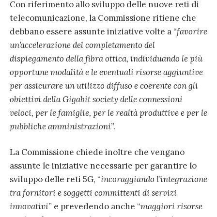
Con riferimento allo sviluppo delle nuove reti di
telecomunicazione, la Commissione ritiene che
debbano essere assunte iniziative volte a “
favorire
un’accelerazione del completamento del
dispiegamento della fibra ottica, individuando le più
opportune modalità e le eventuali risorse aggiuntive
per assicurare un utilizzo diffuso e coerente con gli
obiettivi della Gigabit society delle connessioni
veloci, per le famiglie, per le realtà produttive e per le
pubbliche amministrazioni
”.
La Commissione chiede inoltre che vengano
assunte le iniziative necessarie per garantire lo
sviluppo delle reti 5G, “
incoraggiando l’integrazione
tra fornitori e soggetti committenti di servizi
innovativi
” e prevedendo anche “
maggiori risorse