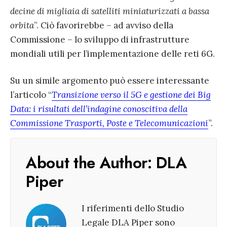
decine di migliaia di satelliti miniaturizzati a bassa
orbita
”. Ciò favorirebbe – ad avviso della
Commissione – lo sviluppo di infrastrutture
mondiali utili per l’implementazione delle reti 6G.
Su un simile argomento può essere interessante
l’articolo “
Transizione verso il 5G e gestione dei Big
Data: i risultati dell’indagine conoscitiva della
Commissione Trasporti, Poste e Telecomunicazioni
”.
About the Author:
DLA
Piper
I riferimenti dello Studio
Legale DLA Piper sono