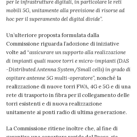
per le infrastrutture digitali, in particolare le reti
mobili 5G, unitamente alla previsione di risorse ad
hoc per il superamento del digital divide
”.
Un’ulteriore proposta formulata dalla
Commissione riguarda l’adozione di iniziative
volte ad “
assicurare un supporto alla realizzazione
di impianti quali nuove torri e micro-impianti (DAS
-Distributed Antenna System/Small cells) in grado di
ospitare antenne 5G multi-operatore
”, nonché la
realizzazione di nuove torri FWA, 4G e 5G e di una
rete di trasporto in fibra per il collegamento delle
torri esistenti e di nuova realizzazione
unitamente ai ponti radio di ultima generazione.
La Commissione ritiene inoltre che, al fine di