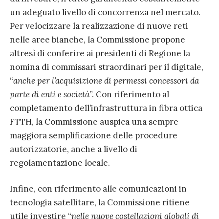
un adeguato livello di concorrenza nel mercato.
Per velocizzare la realizzazione di nuove reti
nelle aree bianche, la Commissione propone
altresì di conferire ai presidenti di Regione la
nomina di commissari straordinari per il digitale,
“
anche per l’acquisizione di permessi concessori da
parte di enti e società
”. Con riferimento al
completamento dell’infrastruttura in fibra ottica
FTTH, la Commissione auspica una sempre
maggiora semplificazione delle procedure
autorizzatorie, anche a livello di
regolamentazione locale.
Infine, con riferimento alle comunicazioni in
tecnologia satellitare, la Commissione ritiene
utile investire “
nelle nuove costellazioni globali di