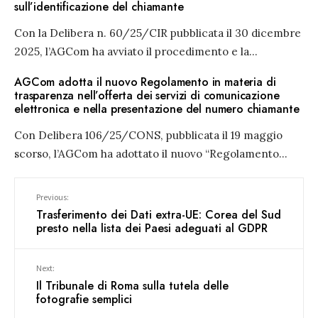
sull’identificazione del chiamante
Con la Delibera n. 60/25/CIR pubblicata il 30 dicembre
2025, l’AGCom ha avviato il procedimento e la
...
AGCom adotta il nuovo Regolamento in materia di
trasparenza nell’offerta dei servizi di comunicazione
elettronica e nella presentazione del numero chiamante
Con Delibera 106/25/CONS, pubblicata il 19 maggio
scorso, l’AGCom ha adottato il nuovo “Regolamento
...
Previous:
Trasferimento dei Dati extra-UE: Corea del Sud
presto nella lista dei Paesi adeguati al GDPR
Next:
Il Tribunale di Roma sulla tutela delle
fotografie semplici