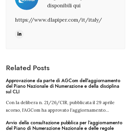
disponibili qui
https://www.dlapiper.com/it/italy/
Related Posts
Approvazione da parte di AGCom dell’aggiornamento
del Piano Nazionale di Numerazione e della disciplina
sul CLI
Con la delibera n. 21/26/CIR, pubblicata il 29 aprile
scorso, l’AGCom ha approvato l’aggiornamento
...
Avvio della consultazione pubblica per l’aggiornamento
del Piano di Numerazione Nazionale e delle regole