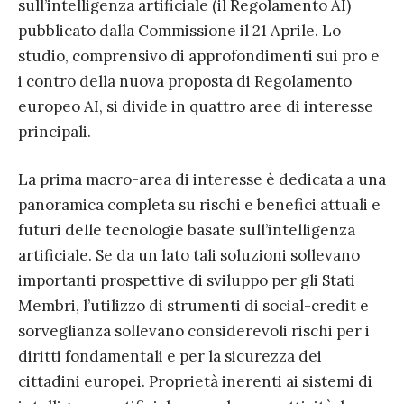
sull’intelligenza artificiale (il Regolamento AI)
pubblicato dalla Commissione il 21 Aprile. Lo
studio, comprensivo di approfondimenti sui pro e
i contro della nuova proposta di Regolamento
europeo AI, si divide in quattro aree di interesse
principali.
La prima macro-area di interesse è dedicata a una
panoramica completa su rischi e benefici attuali e
futuri delle tecnologie basate sull’intelligenza
artificiale. Se da un lato tali soluzioni sollevano
importanti prospettive di sviluppo per gli Stati
Membri, l’utilizzo di strumenti di social-credit e
sorveglianza sollevano considerevoli rischi per i
diritti fondamentali e per la sicurezza dei
cittadini europei. Proprietà inerenti ai sistemi di