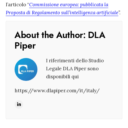
l’articolo “
Commissione europea: pubblicata la
Proposta di Regolamento sull’intelligenza artificiale
”.
About the Author:
DLA
Piper
I riferimenti dello Studio
Legale DLA Piper sono
disponibili qui
https://www.dlapiper.com/it/italy/