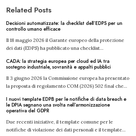
Related Posts
Decisioni automatizzate: la checklist dell’EDPS per un
controllo umano efficace
Il 18 maggio 2026 il Garante europeo della protezione
dei dati (EDPS) ha pubblicato una checklist
...
CADA: la strategia europea per cloud ed IA tra
sostegno industriale, sovranità e appalti pubblici
Il 3 giugno 2026 la Commissione europea ha presentato
la proposta di regolamento COM (2026) 502 final che
...
I nuovi template EDPB per le notifiche di data breach e
le DPIA segnano una svolta nell’armonizzazione
operativa del GDPR
Due recenti iniziative, il template comune per le
notifiche di violazione dei dati personali e il template
...