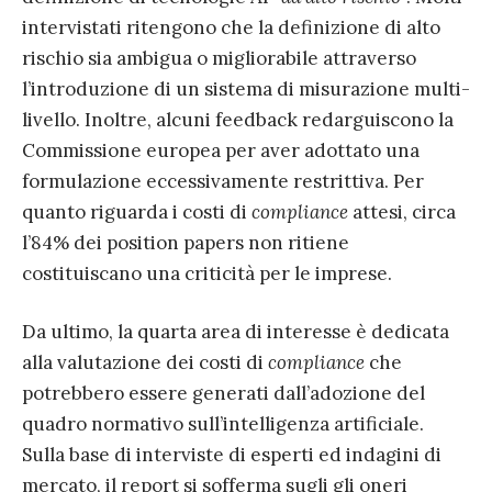
intervistati ritengono che la definizione di alto
rischio sia ambigua o migliorabile attraverso
l’introduzione di un sistema di misurazione multi-
livello. Inoltre, alcuni feedback redarguiscono la
Commissione europea per aver adottato una
formulazione eccessivamente restrittiva. Per
quanto riguarda i costi di
compliance
attesi, circa
l’84% dei position papers non ritiene
costituiscano una criticità per le imprese.
Da ultimo, la quarta area di interesse è dedicata
alla valutazione dei costi di
compliance
che
potrebbero essere generati dall’adozione del
quadro normativo sull’intelligenza artificiale.
Sulla base di interviste di esperti ed indagini di
mercato, il report si sofferma sugli gli oneri