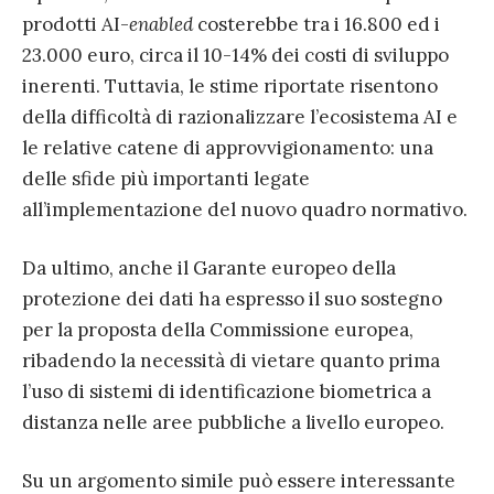
prodotti AI-
enabled
costerebbe tra i 16.800 ed i
23.000 euro, circa il 10-14% dei costi di sviluppo
inerenti. Tuttavia, le stime riportate risentono
della difficoltà di razionalizzare l’ecosistema AI e
le relative catene di approvvigionamento: una
delle sfide più importanti legate
all’implementazione del nuovo quadro normativo.
Da ultimo, anche il Garante europeo della
protezione dei dati ha espresso il suo sostegno
per la proposta della Commissione europea,
ribadendo la necessità di vietare quanto prima
l’uso di sistemi di identificazione biometrica a
distanza nelle aree pubbliche a livello europeo.
Su un argomento simile può essere interessante