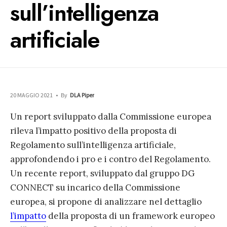
sull’intelligenza
artificiale
20 MAGGIO 2021
•
By
DLA Piper
Un report sviluppato dalla Commissione europea
rileva l’impatto positivo della proposta di
Regolamento sull’intelligenza artificiale,
approfondendo i pro e i contro del Regolamento.
Un recente report, sviluppato dal gruppo DG
CONNECT su incarico della Commissione
europea, si propone di analizzare nel dettaglio
l’impatto
della proposta di un framework europeo