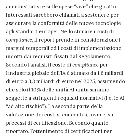
amministrativi e sulle spese “vive” che gli attori
interessati sarebbero chiamati a sostenere per
assicurare la conformità delle nuove tecnologie
agli standard europei. Nello stimare i costi di
compliance
, il report prende in considerazione i
margini temporali ed i costi di implementazione
indotti dai requisiti fissati dal Regolamento.
Secondo l’analisi, il costo di
compliance
per
l’industria globale dell’IA è stimato da 1,6 miliardi
di euro a 3,3 miliardi di euro nel 2025, assumendo
che solo il 10% delle unità AI unità saranno
soggette a stringenti requisiti normativi (i.e, le AI
“ad alto rischio”). La seconda parte della
valutazione dei costi si concentra, invece, sui
processi di certificazione. Secondo quanto
riportato, l’ottenimento di certificazioni per