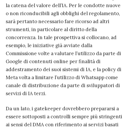
la catena del valore dell’IA. Per le condotte nuove
o non riconducibili agli obblighi del regolamento,
sarà pertanto necessario fare ricorso ad altri
strumenti, in particolare al diritto della
concorrenza. In tale prospettiva si collocano, ad
esempio, le iniziative già avviate dalla
Commissione volte a valutare l’utilizzo da parte di
Google di contenuti online per finalità di
addestramento dei suoi sistemi di IA, e la policy di
Meta volta a limitare l’utilizzo di Whatsapp come
canale di distribuzione da parte di sviluppatori di
servizi di IA terzi.
Da un lato, i gatekeeper dovrebbero prepararsi a
essere sottoposti a controlli sempre più stringenti
ai sensi del DMA con riferimento ai servizi basati