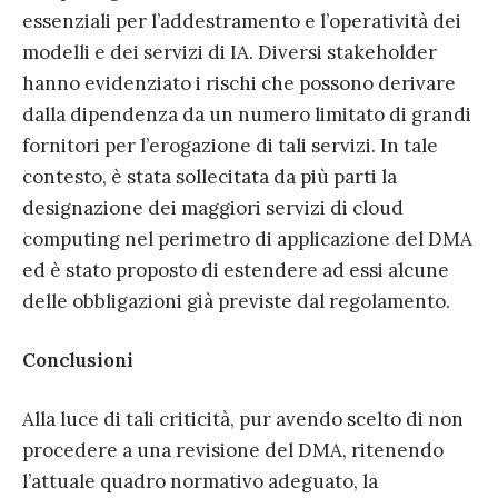
essenziali per l’addestramento e l’operatività dei
modelli e dei servizi di IA. Diversi stakeholder
hanno evidenziato i rischi che possono derivare
dalla dipendenza da un numero limitato di grandi
fornitori per l’erogazione di tali servizi. In tale
contesto, è stata sollecitata da più parti la
designazione dei maggiori servizi di cloud
computing nel perimetro di applicazione del DMA
ed è stato proposto di estendere ad essi alcune
delle obbligazioni già previste dal regolamento.
Conclusioni
Alla luce di tali criticità, pur avendo scelto di non
procedere a una revisione del DMA, ritenendo
l’attuale quadro normativo adeguato, la