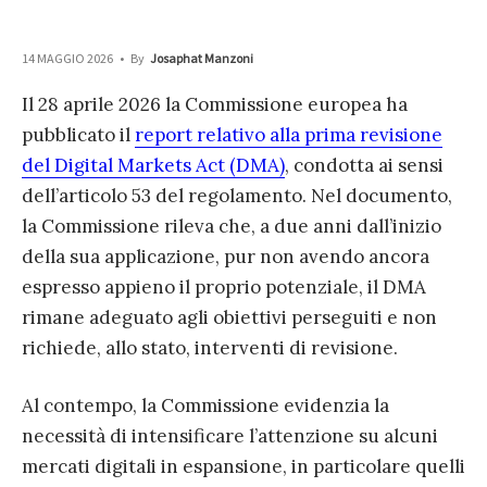
14 MAGGIO 2026
•
By
Josaphat Manzoni
Il 28 aprile 2026 la Commissione europea ha
pubblicato il
report relativo alla prima revisione
del Digital Markets Act (DMA)
, condotta ai sensi
dell’articolo 53 del regolamento. Nel documento,
la Commissione rileva che, a due anni dall’inizio
della sua applicazione, pur non avendo ancora
espresso appieno il proprio potenziale, il DMA
rimane adeguato agli obiettivi perseguiti e non
richiede, allo stato, interventi di revisione.
Al contempo, la Commissione evidenzia la
necessità di intensificare l’attenzione su alcuni
mercati digitali in espansione, in particolare quelli