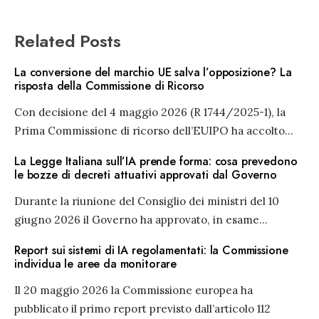
Related Posts
La conversione del marchio UE salva l’opposizione? La
risposta della Commissione di Ricorso
Con decisione del 4 maggio 2026 (R 1744/2025-1), la
Prima Commissione di ricorso dell’EUIPO ha accolto
...
La Legge Italiana sull’IA prende forma: cosa prevedono
le bozze di decreti attuativi approvati dal Governo
Durante la riunione del Consiglio dei ministri del 10
giugno 2026 il Governo ha approvato, in esame
...
Report sui sistemi di IA regolamentati: la Commissione
individua le aree da monitorare
Il 20 maggio 2026 la Commissione europea ha
pubblicato il primo report previsto dall’articolo 112