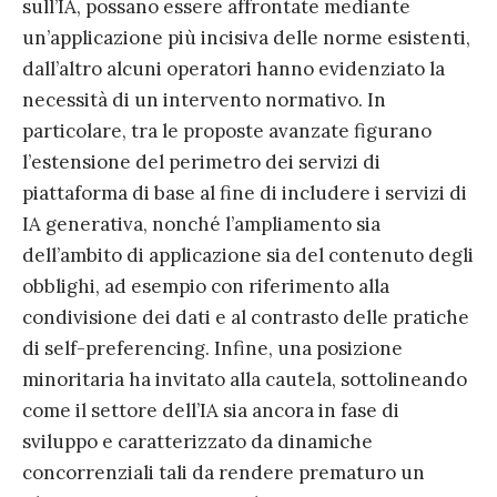
sull’IA, possano essere affrontate mediante
un’applicazione più incisiva delle norme esistenti,
dall’altro alcuni operatori hanno evidenziato la
necessità di un intervento normativo. In
particolare, tra le proposte avanzate figurano
l’estensione del perimetro dei servizi di
piattaforma di base al fine di includere i servizi di
IA generativa, nonché l’ampliamento sia
dell’ambito di applicazione sia del contenuto degli
obblighi, ad esempio con riferimento alla
condivisione dei dati e al contrasto delle pratiche
di self-preferencing. Infine, una posizione
minoritaria ha invitato alla cautela, sottolineando
come il settore dell’IA sia ancora in fase di
sviluppo e caratterizzato da dinamiche
concorrenziali tali da rendere prematuro un