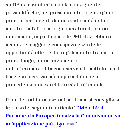
sull’IA da essi offerti, con la conseguente
possibilità che, nel prossimo futuro, emergano i
primi procedimenti di non conformità in tale
ambito. Dall’altro lato, gli operatori di minori
dimensioni, in particolare le PMI, dovrebbero
acquisire maggiore consapevolezza delle
opportunità offerte dal regolamento, tra cui, in
primo luogo, un rafforzamento
dell’interoperabilità con i servizi di piattaforma di
base e un accesso più ampio a dati che in
precedenza non sarebbero stati ottenibili.
Per ulteriori informazioni sul tema, si consiglia la
lettura del seguente articolo “
DMA e IA: il
Parlamento Europeo incalza la Commissione su
un’applicazione più rigorosa
“
.