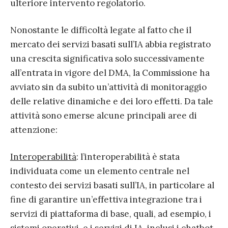
ulteriore intervento regolatorio.
Nonostante le difficoltà legate al fatto che il
mercato dei servizi basati sull’IA abbia registrato
una crescita significativa solo successivamente
all’entrata in vigore del DMA, la Commissione ha
avviato sin da subito un’attività di monitoraggio
delle relative dinamiche e dei loro effetti. Da tale
attività sono emerse alcune principali aree di
attenzione:
Interoperabilità
: l’interoperabilità è stata
individuata come un elemento centrale nel
contesto dei servizi basati sull’IA, in particolare al
fine di garantire un’effettiva integrazione tra i
servizi di piattaforma di base, quali, ad esempio, i