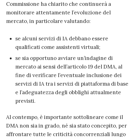
Commissione ha chiarito che continuerà a
monitorare attentamente l’evoluzione del
mercato, in particolare valutando:
se alcuni servizi di IA debbano essere
qualificati come assistenti virtuali;
se sia opportuno avviare un’indagine di
mercato ai sensi dell’articolo 19 del DMA, al
fine di verificare l’eventuale inclusione dei
servizi di IA tra i servizi di piattaforma di base
e l’adeguatezza degli obblighi attualmente
previsti.
Al contempo, è importante sottolineare come il
DMA non sia in grado, né sia stato concepito, per
affrontare tutte le criticità concorrenziali lungo