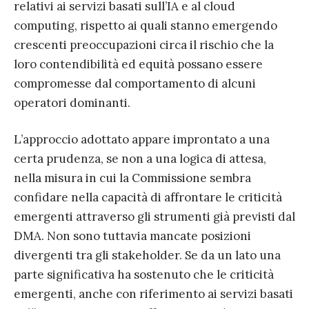
relativi ai servizi basati sull’IA e al cloud
computing, rispetto ai quali stanno emergendo
crescenti preoccupazioni circa il rischio che la
loro contendibilità ed equità possano essere
compromesse dal comportamento di alcuni
operatori dominanti.
L’approccio adottato appare improntato a una
certa prudenza, se non a una logica di attesa,
nella misura in cui la Commissione sembra
confidare nella capacità di affrontare le criticità
emergenti attraverso gli strumenti già previsti dal
DMA. Non sono tuttavia mancate posizioni
divergenti tra gli stakeholder. Se da un lato una
parte significativa ha sostenuto che le criticità
emergenti, anche con riferimento ai servizi basati