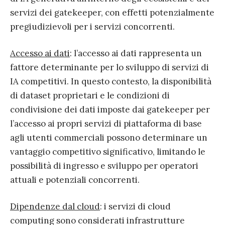
servizi dei gatekeeper, con effetti potenzialmente
pregiudizievoli per i servizi concorrenti.
Accesso ai dati
: l’accesso ai dati rappresenta un
fattore determinante per lo sviluppo di servizi di
IA competitivi. In questo contesto, la disponibilità
di dataset proprietari e le condizioni di
condivisione dei dati imposte dai gatekeeper per
l’accesso ai propri servizi di piattaforma di base
agli utenti commerciali possono determinare un
vantaggio competitivo significativo, limitando le
possibilità di ingresso e sviluppo per operatori
attuali e potenziali concorrenti.
Dipendenze dal cloud
: i servizi di cloud
computing sono considerati infrastrutture