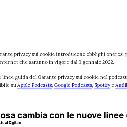
rante privacy sui cookie introducono obblighi onerosi 
 Internet che saranno in vigore dal 9 gennaio 2022.
 linee guida del Garante privacy sui cookie nel podcast
ibile su
Apple Podcasts
,
Google Podcasts
,
Spotify
e
Audi