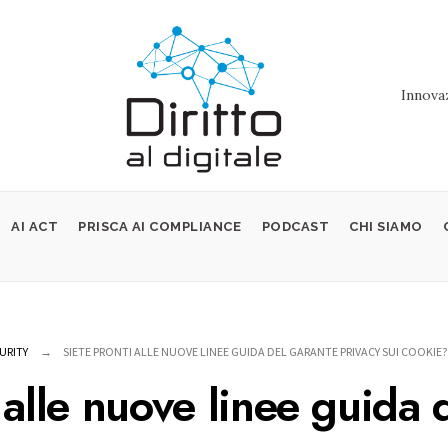
Innovaz
AI ACT
PRISCA AI COMPLIANCE
PODCAST
CHI SIAMO
URITY
SIETE PRONTI ALLE NUOVE LINEE GUIDA DEL GARANTE PRIVACY SUI COOKIE?
 alle nuove linee guida