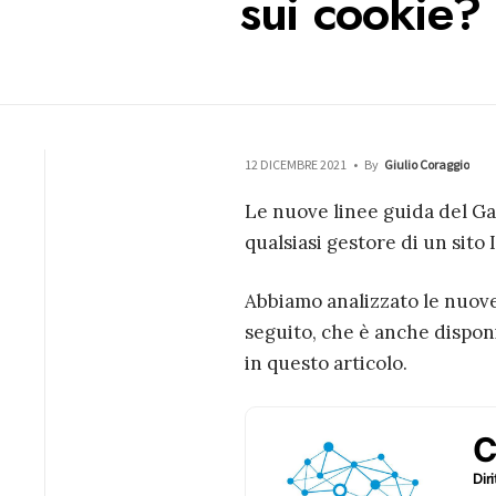
sui cookie?
12 DICEMBRE 2021
•
By
Giulio Coraggio
Le nuove linee guida del Ga
qualsiasi gestore di un sito
Abbiamo analizzato le nuove
seguito, che è anche dispon
in questo articolo.