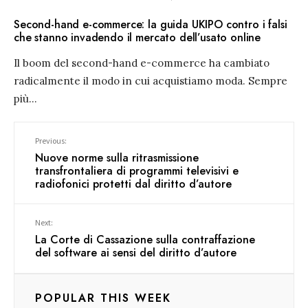
Second-hand e-commerce: la guida UKIPO contro i falsi
che stanno invadendo il mercato dell’usato online
Il boom del second-hand e-commerce ha cambiato
radicalmente il modo in cui acquistiamo moda. Sempre
più
...
Previous:
Nuove norme sulla ritrasmissione
transfrontaliera di programmi televisivi e
radiofonici protetti dal diritto d’autore
Next:
La Corte di Cassazione sulla contraffazione
del software ai sensi del diritto d’autore
POPULAR THIS WEEK