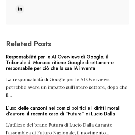
Related Posts
Responsabilità per le AI Overviews di Google: il
Tribunale di Monaco ritiene Google direttamente
responsabile per ciò che la sua IA inventa
La responsabilità di Google per le AI Overviews
potrebbe avere un impatto sull’intero settore, dopo che
il
...
L’uso delle canzoni nei comizi politici e i diritti morali
d’autore: il recente caso di “Futura” di Lucio Dalla
L’utilizzo del brano Futura di Lucio Dalla durante
l’assemblea di Futuro Nazionale, il movimento
...