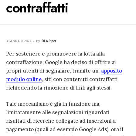
contraffatti
3 GENNAIO 2022
•
By
DLA Piper
Per sostenere e promuovere la lotta alla
contraffazione, Google ha deciso di offrire ai
propri utenti di segnalare, tramite un
apposito
modulo online
, siti con contenuti contraffatti
richiedendo la rimozione di link agli stessi.
Tale meccanismo è già in funzione ma,
limitatamente alle segnalazioni riguardati
risultati di ricerche collegate ad inserzioni a
pagamento (quali ad esempio Google Ads); ora il