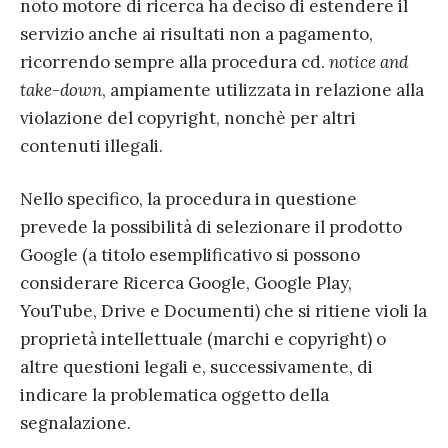
noto motore di ricerca ha deciso di estendere il
servizio anche ai risultati non a pagamento,
ricorrendo sempre alla procedura cd.
notice and
take-down
, ampiamente utilizzata in relazione alla
violazione del copyright, nonchè per altri
contenuti illegali.
Nello specifico, la procedura in questione
prevede la possibilità di selezionare il prodotto
Google (a titolo esemplificativo si possono
considerare Ricerca Google, Google Play,
YouTube, Drive e Documenti) che si ritiene violi la
proprietà intellettuale (marchi e copyright) o
altre questioni legali e, successivamente, di
indicare la problematica oggetto della
segnalazione.