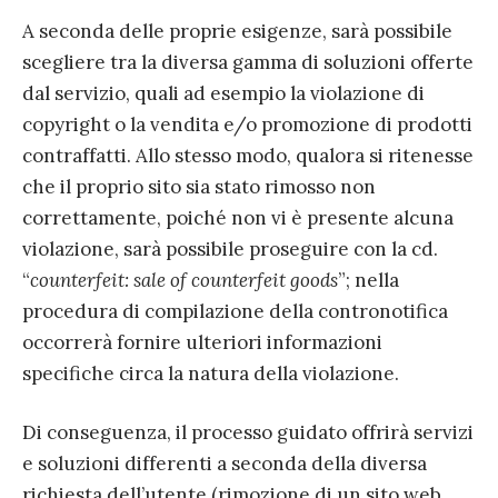
A seconda delle proprie esigenze, sarà possibile
scegliere tra la diversa gamma di soluzioni offerte
dal servizio, quali ad esempio la violazione di
copyright o la vendita e/o promozione di prodotti
contraffatti. Allo stesso modo, qualora si ritenesse
che il proprio sito sia stato rimosso non
correttamente, poiché non vi è presente alcuna
violazione, sarà possibile proseguire con la cd.
“
counterfeit: sale of counterfeit goods
”; nella
procedura di compilazione della contronotifica
occorrerà fornire ulteriori informazioni
specifiche circa la natura della violazione.
Di conseguenza, il processo guidato offrirà servizi
e soluzioni differenti a seconda della diversa
richiesta dell’utente (rimozione di un sito web