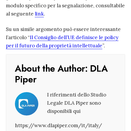
modulo specifico per la segnalazione, consultabile
al seguente
link
.
Su un simile argomento può essere interessante
l’articolo “
Il Consiglio dell’UE definisce le policy
per il futuro della proprietà intellettuale
”.
About the Author:
DLA
Piper
I riferimenti dello Studio
Legale DLA Piper sono
disponibili qui
https://www.dlapiper.com/it/italy/