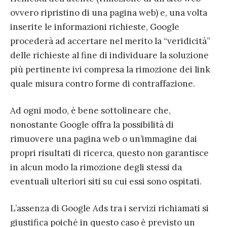
ovvero ripristino di una pagina web) e, una volta
inserite le informazioni richieste, Google
procederà ad accertare nel merito la “veridicità”
delle richieste al fine di individuare la soluzione
più pertinente ivi compresa la rimozione dei link
quale misura contro forme di contraffazione.
Ad ogni modo, è bene sottolineare che,
nonostante Google offra la possibilità di
rimuovere una pagina web o un’immagine dai
propri risultati di ricerca, questo non garantisce
in alcun modo la rimozione degli stessi da
eventuali ulteriori siti su cui essi sono ospitati.
L’assenza di Google Ads tra i servizi richiamati si
giustifica poiché in questo caso è previsto un