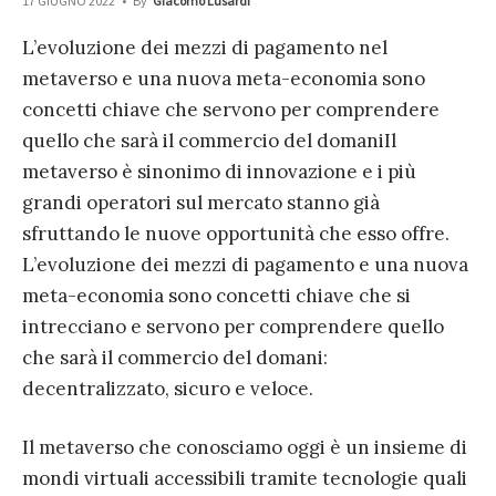
17 GIUGNO 2022
•
By
Giacomo Lusardi
L’evoluzione dei mezzi di pagamento nel
metaverso e una nuova meta-economia sono
concetti chiave che servono per comprendere
quello che sarà il commercio del domani
Il
metaverso è sinonimo di innovazione e i più
grandi operatori sul mercato stanno già
sfruttando le nuove opportunità che esso offre.
L’evoluzione dei mezzi di pagamento e una nuova
meta-economia sono concetti chiave che si
intrecciano e servono per comprendere quello
che sarà il commercio del domani:
decentralizzato, sicuro e veloce.
Il metaverso che conosciamo oggi è un insieme di
mondi virtuali accessibili tramite tecnologie quali