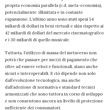
propria economia parallela (c.d. meta-economia),
potenzialmente illimitata e in costante
espansione. L’ultimo anno sono stati spesi 54
miliardi di dollari in beni virtuali e skin rispetto ai
42 miliardi di dollari del mercato cinematografico
e i 30 miliardi di quello musicale.
Tuttavia, l’utilizzo di massa del metaverso non
potrà che passare per mezzi di pagamento che
oltre ad essere veloci e funzionali, siano anche
sicuri e interoperabili. E ciò dipende non solo
dall’evoluzione tecnologica, ma anche
dall’adozione di normativa e standard tecnici
armonizzati che sono tuttora in corso di sviluppo
e non consentono ancora un livello di protezione
sufficiente dei consumatori.