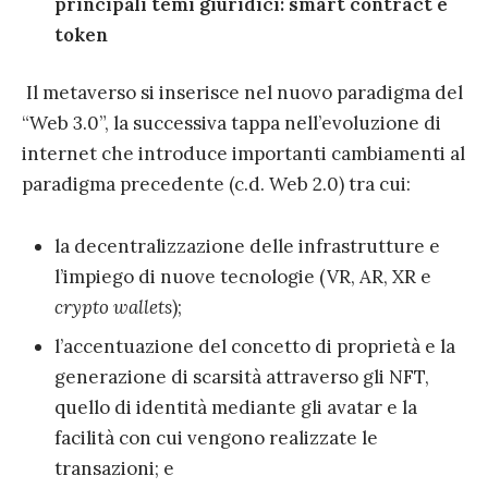
principali temi giuridici: smart contract e
token
Il metaverso si inserisce nel nuovo paradigma del
“Web 3.0”, la successiva tappa nell’evoluzione di
internet che introduce importanti cambiamenti al
paradigma precedente (c.d. Web 2.0) tra cui:
la decentralizzazione delle infrastrutture e
l’impiego di nuove tecnologie (VR, AR, XR e
crypto wallets
);
l’accentuazione del concetto di proprietà e la
generazione di scarsità attraverso gli NFT,
quello di identità mediante gli avatar e la
facilità con cui vengono realizzate le
transazioni; e