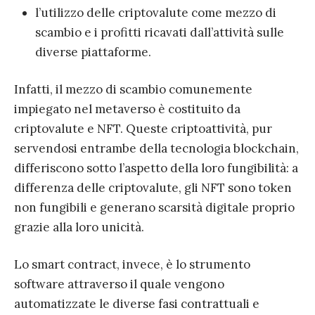
l’utilizzo delle criptovalute come mezzo di
scambio e i profitti ricavati dall’attività sulle
diverse piattaforme.
Infatti, il mezzo di scambio comunemente
impiegato nel metaverso è costituito da
criptovalute e NFT. Queste criptoattività, pur
servendosi entrambe della tecnologia blockchain,
differiscono sotto l’aspetto della loro fungibilità: a
differenza delle criptovalute, gli NFT sono token
non fungibili e generano scarsità digitale proprio
grazie alla loro unicità.
Lo smart contract, invece, è lo strumento
software attraverso il quale vengono
automatizzate le diverse fasi contrattuali e