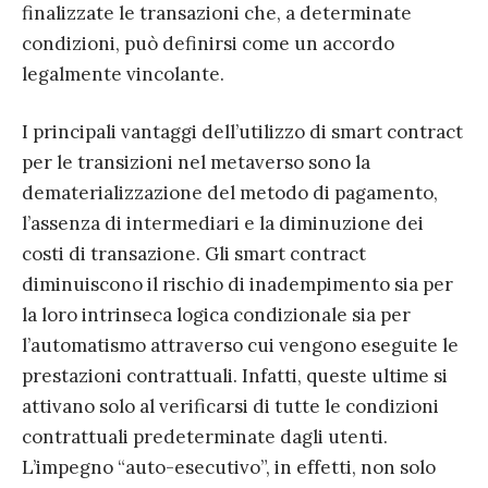
finalizzate le transazioni che, a determinate
condizioni, può definirsi come un accordo
legalmente vincolante.
I principali vantaggi dell’utilizzo di smart contract
per le transizioni nel metaverso sono la
dematerializzazione del metodo di pagamento,
l’assenza di intermediari e la diminuzione dei
costi di transazione. Gli smart contract
diminuiscono il rischio di inadempimento sia per
la loro intrinseca logica condizionale sia per
l’automatismo attraverso cui vengono eseguite le
prestazioni contrattuali. Infatti, queste ultime si
attivano solo al verificarsi di tutte le condizioni
contrattuali predeterminate dagli utenti.
L’impegno “auto-esecutivo”, in effetti, non solo