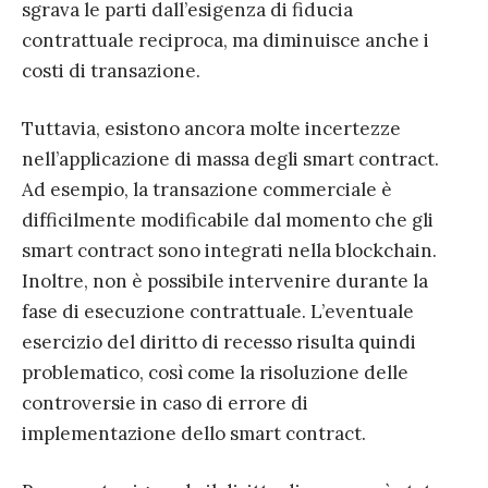
sgrava le parti dall’esigenza di fiducia
contrattuale reciproca, ma diminuisce anche i
costi di transazione.
Tuttavia, esistono ancora molte incertezze
nell’applicazione di massa degli smart contract.
Ad esempio, la transazione commerciale è
difficilmente modificabile dal momento che gli
smart contract sono integrati nella blockchain.
Inoltre, non è possibile intervenire durante la
fase di esecuzione contrattuale. L’eventuale
esercizio del diritto di recesso risulta quindi
problematico, così come la risoluzione delle
controversie in caso di errore di
implementazione dello smart contract.