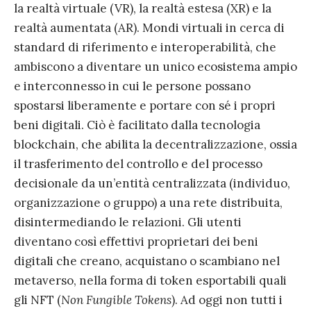
la realtà virtuale (VR), la realtà estesa (XR) e la
realtà aumentata (AR). Mondi virtuali in cerca di
standard di riferimento e interoperabilità, che
ambiscono a diventare un unico ecosistema ampio
e interconnesso in cui le persone possano
spostarsi liberamente e portare con sé i propri
beni digitali. Ciò è facilitato dalla tecnologia
blockchain, che abilita la decentralizzazione, ossia
il trasferimento del controllo e del processo
decisionale da un’entità centralizzata (individuo,
organizzazione o gruppo) a una rete distribuita,
disintermediando le relazioni. Gli utenti
diventano così effettivi proprietari dei beni
digitali che creano, acquistano o scambiano nel
metaverso, nella forma di token esportabili quali
gli NFT (
Non Fungible Tokens
). Ad oggi non tutti i