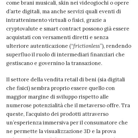
come brani musicali, skin nei videogiochi o opere
d’arte digitali, ma anche servizi quali eventi di
intrattenimento virtuali o fisici, grazie a
cryptovalute e smart contract possono già essere
acquistati con versamenti diretti e senza
ulteriore autenticazione (“
frictionless
”), rendendo
superfluo il ruolo di intermediari finanziari che
gestiscano e governino la transazione.
Il settore della vendita retail di beni (sia digitali
che fisici) sembra proprio essere quello con
maggior margine di sviluppo rispetto alle
numerose potenzialità che il metaverso offre. Tra
queste, l’acquisto dei prodotti attraverso
un’esperienza immersiva per il consumatore che
ne permette la visualizzazione 3D e la prova