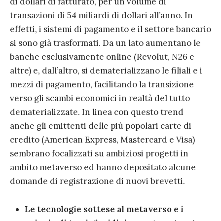
di dollari di fatturato, per un volume di
transazioni di 54 miliardi di dollari all’anno. In
effetti, i sistemi di pagamento e il settore bancario
si sono già trasformati. Da un lato aumentano le
banche esclusivamente online (Revolut, N26 e
altre) e, dall’altro, si dematerializzano le filiali e i
mezzi di pagamento, facilitando la transizione
verso gli scambi economici in realtà del tutto
dematerializzate. In linea con questo trend
anche gli emittenti delle più popolari carte di
credito (American Express, Mastercard e Visa)
sembrano focalizzati su ambiziosi progetti in
ambito metaverso ed hanno depositato alcune
domande di registrazione di nuovi brevetti.
Le tecnologie sottese al metaverso e i