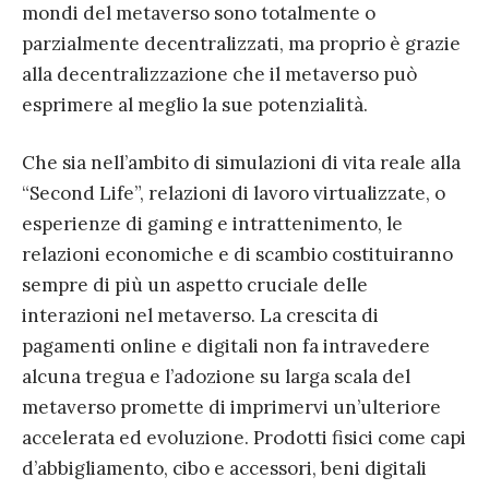
mondi del metaverso sono totalmente o
parzialmente decentralizzati, ma proprio è grazie
alla decentralizzazione che il metaverso può
esprimere al meglio la sue potenzialità.
Che sia nell’ambito di simulazioni di vita reale alla
“Second Life”, relazioni di lavoro virtualizzate, o
esperienze di gaming e intrattenimento, le
relazioni economiche e di scambio costituiranno
sempre di più un aspetto cruciale delle
interazioni nel metaverso. La crescita di
pagamenti online e digitali non fa intravedere
alcuna tregua e l’adozione su larga scala del
metaverso promette di imprimervi un’ulteriore
accelerata ed evoluzione. Prodotti fisici come capi
d’abbigliamento, cibo e accessori, beni digitali