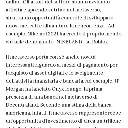
online. Gli attori del settore stanno avviando
attività e aprendo vetrine nel metaverso,
sfruttando opportunità concrete di sviluppare
nuovi mercati e alimentare la concorrenza. Ad
esempio, Nike nel 2021 ha creato il proprio mondo
virtuale denominato “NIKELAND” su Roblox.
Il metaverso porta con sé anche novità
interessanti riguardo ai mezzi di pagamento per
l’acquisto di asset digitali e lo svolgimento
dell’attività finanziaria e bancaria. Ad esempio, JP
Morgan ha lanciato Onyx lounge, la prima
presenza di una banca nel metaverso di
Decentraland. Secondo una stima della banca
americana, infatti, il metaverso rappresenterebbe
un’opportunità d’investimento di circa un trilione