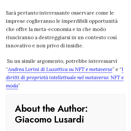
Sarà pertanto interessante osservare come le
imprese coglieranno le imperdibili opportunità
che offre la meta-economia e in che modo
riusciranno a destreggiarsi in un contesto così
innovativo e non privo di insidie.
Su un simile argomento, potrebbe interessarvi
“
Andrea Lorini di Luxottica su NFT e metaverso
” e “
I
diritti di proprietà intellettuale nel metaverso: NFT e
moda
”
About the Author:
Giacomo Lusardi