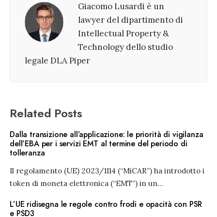
Giacomo Lusardi è un
lawyer del dipartimento di
Intellectual Property &
Technology dello studio
legale DLA Piper
Related Posts
Dalla transizione all’applicazione: le priorità di vigilanza
dell’EBA per i servizi EMT al termine del periodo di
tolleranza
Il regolamento (UE) 2023/1114 (“MiCAR”) ha introdotto i
token di moneta elettronica (“EMT”) in un
...
L’UE ridisegna le regole contro frodi e opacità con PSR
e PSD3