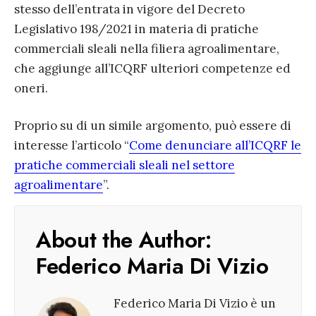
stesso dell’entrata in vigore del Decreto
Legislativo 198/2021 in materia di pratiche
commerciali sleali nella filiera agroalimentare,
che aggiunge all’ICQRF ulteriori competenze ed
oneri.
Proprio su di un simile argomento, può essere di
interesse l’articolo “
Come denunciare all’ICQRF le
pratiche commerciali sleali nel settore
agroalimentare
”.
About the Author:
Federico Maria Di Vizio
Federico Maria Di Vizio è un