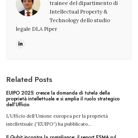
trainee del dipartimento di
Intellectual Property &
Technology dello studio
legale DLA Piper
Related Posts
EUIPO 2025: cresce la domanda di tutela della
proprietà intellettuale e si amplia il ruolo strategico
dell’Ufficio
L’Ufficio dell’Unione europea per la proprietà
intellettuale (“EUIPO”) ha pubblicato
...
Il Qubit incontra la compliance: il report ESMA sul