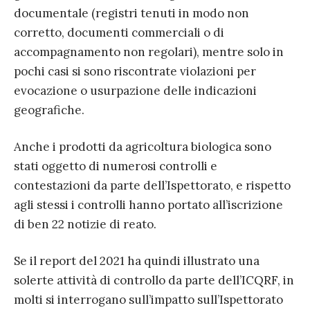
documentale (registri tenuti in modo non
corretto, documenti commerciali o di
accompagnamento non regolari), mentre solo in
pochi casi si sono riscontrate violazioni per
evocazione o usurpazione delle indicazioni
geografiche.
Anche i prodotti da agricoltura biologica sono
stati oggetto di numerosi controlli e
contestazioni da parte dell’Ispettorato, e rispetto
agli stessi i controlli hanno portato all’iscrizione
di ben 22 notizie di reato.
Se il report del 2021 ha quindi illustrato una
solerte attività di controllo da parte dell’ICQRF, in
molti si interrogano sull’impatto sull’Ispettorato