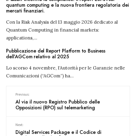
quantum computing e la nuova frontiera regolatoria dei
mercati finanziari.
Con la Risk Analysis del 13 maggio 2026 dedicato al
Quantum Computing in financial markets:
applications,
...
Pubblicazione del Report Platform to Business
dell’AGCom relativo al 2025
Lo scorso 4 novembre, l’Autorità per le Garanzie nelle
Comunicazioni (“AGCom”) ha
...
Previous:
Al via il nuovo Registro Pubblico delle
Opposizioni (RPO) sul telemarketing
Next:
Digital Services Package e il Codice di