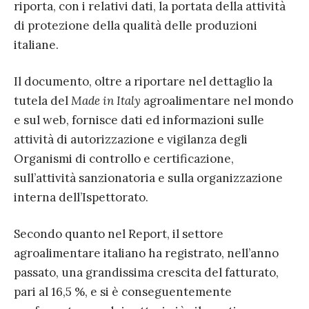
riporta, con i relativi dati, la portata della attività
di protezione della qualità delle produzioni
italiane.
Il documento, oltre a riportare nel dettaglio la
tutela del
Made in Italy
agroalimentare nel mondo
e sul web, fornisce dati ed informazioni sulle
attività di autorizzazione e vigilanza degli
Organismi di controllo e certificazione,
sull’attività sanzionatoria e sulla organizzazione
interna dell’Ispettorato.
Secondo quanto nel Report, il settore
agroalimentare italiano ha registrato, nell’anno
passato, una grandissima crescita del fatturato,
pari al 16,5 %, e si è conseguentemente