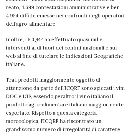
reato, 4.699 contestazioni amministrative e ben
4.954 diffide emesse nei confronti degli operatori
dell’agro-alimentare.
Inoltre, l’ICQRF ha effettuato quasi mille
interventi al di fuori dei confini nazionali e sul
web al fine di tutelare le Indicazioni Geografiche
italiane.
Tra i prodotti maggiormente oggetto di
attenzione da parte dell’ICQRF sono spiccati i vini
DOC e IGP, essendo peraltro il vino italiano il
prodotto agro-alimentare italiano maggiormente
esportato. Rispetto a questa categoria
merceologica, l’ICQRF ha riscontrato un
grandissimo numero di irregolarità di carattere