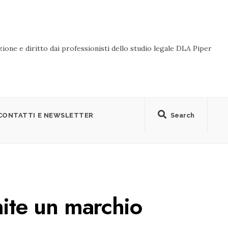
ione e diritto dai professionisti dello studio legale DLA Piper
CONTATTI E NEWSLETTER
Search
ite un marchio