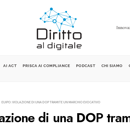
Innovaz
AI ACT
PRISCA AI COMPLIANCE
PODCAST
CHI SIAMO
EUIPO: VIOLAZIONE DI UNA DOP TRAMITE UN MARCHIO EVOCATIVO
azione di una DOP tram