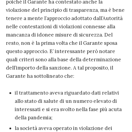
poiché il Garante ha contestato anche la
violazione del principio di trasparenza, ma è bene
tenere a mente l’approccio adottato dall’Autorità
nelle contestazioni di violazioni connesse alla
mancanza di idonee misure di sicurezza. Del
resto, non è la prima volta che il Garante sposa
questo approccio. E’ interessante però notare
quali criteri sono alla base della determinazione
dell’importo della sanzione. A tal proposito, il
Garante ha sottolineato che:
il trattamento aveva riguardato dati relativi
allo stato di salute di un numero elevato di
interessati e si era svolto nella fase più acuta
della pandemia;
la società aveva operato in violazione dei