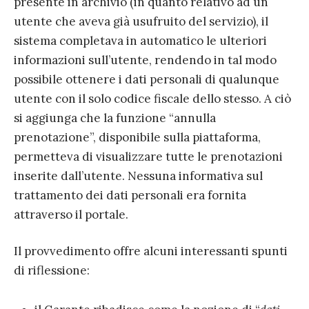
presente in archivio (in quanto relativo ad un
utente che aveva già usufruito del servizio), il
sistema completava in automatico le ulteriori
informazioni sull’utente, rendendo in tal modo
possibile ottenere i dati personali di qualunque
utente con il solo codice fiscale dello stesso. A ciò
si aggiunga che la funzione “annulla
prenotazione”, disponibile sulla piattaforma,
permetteva di visualizzare tutte le prenotazioni
inserite dall’utente. Nessuna informativa sul
trattamento dei dati personali era fornita
attraverso il portale.
Il provvedimento offre alcuni interessanti spunti
di riflessione: