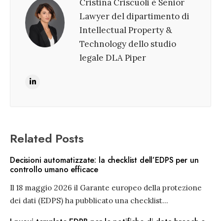
Cristina Criscuoli è Senior
Lawyer del dipartimento di
Intellectual Property &
Technology dello studio
legale DLA Piper
Related Posts
Decisioni automatizzate: la checklist dell’EDPS per un
controllo umano efficace
Il 18 maggio 2026 il Garante europeo della protezione
dei dati (EDPS) ha pubblicato una checklist
...