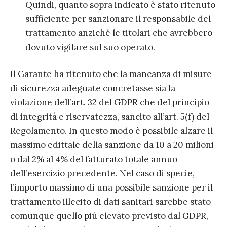
Quindi, quanto sopra indicato è stato ritenuto
sufficiente per sanzionare il responsabile del
trattamento anziché le titolari che avrebbero
dovuto vigilare sul suo operato.
Il Garante ha ritenuto che la mancanza di misure
di sicurezza adeguate concretasse sia la
violazione dell’art. 32 del GDPR che del principio
di integrità e riservatezza, sancito all’art. 5(f) del
Regolamento. In questo modo è possibile alzare il
massimo edittale della sanzione da 10 a 20 milioni
o dal 2% al 4% del fatturato totale annuo
dell’esercizio precedente. Nel caso di specie,
l’importo massimo di una possibile sanzione per il
trattamento illecito di dati sanitari sarebbe stato
comunque quello più elevato previsto dal GDPR,