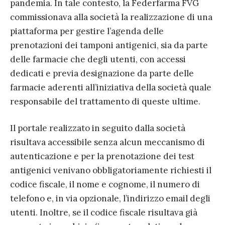
pandemia. In tale contesto, la Federfarma FVG
commissionava alla società la realizzazione di una
piattaforma per gestire l’agenda delle
prenotazioni dei tamponi antigenici, sia da parte
delle farmacie che degli utenti, con accessi
dedicati e previa designazione da parte delle
farmacie aderenti all’iniziativa della società quale
responsabile del trattamento di queste ultime.
Il portale realizzato in seguito dalla società
risultava accessibile senza alcun meccanismo di
autenticazione e per la prenotazione dei test
antigenici venivano obbligatoriamente richiesti il
codice fiscale, il nome e cognome, il numero di
telefono e, in via opzionale, l’indirizzo email degli
utenti. Inoltre, se il codice fiscale risultava già