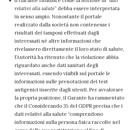
il Garante ribadisce come la nozione di “
dati
relativi alla salute
” debba essere interpretata
in senso ampio. Nonostante il portale
realizzato dalla società non contenesse i
risultati dei tamponi effettuati dagli
interessati né altre informazioni che
rivelassero direttamente il loro stato di salute,
l’Autorità ha ritenuto che la violazione abbia
riguardato anche dati sanitari degli
interessati, essendo visibili sul portale le
informazioni sulle prenotazioni dei test
antigenici inserite dagli utenti. Per avvalorare
la propria posizione, il Garante ha rammentato
che il Considerando 35 del GDPR precisa che i
dati relativi alla salute “comprendono
informazioni sulla persona fisica raccolte nel