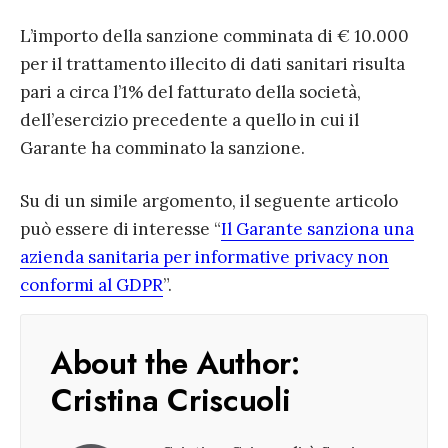
L’importo della sanzione comminata di € 10.000
per il trattamento illecito di dati sanitari risulta
pari a circa l’1% del fatturato della società,
dell’esercizio precedente a quello in cui il
Garante ha comminato la sanzione.
Su di un simile argomento, il seguente articolo
può essere di interesse “
Il Garante sanziona una
azienda sanitaria per informative privacy non
conformi al GDPR
”.
About the Author:
Cristina Criscuoli