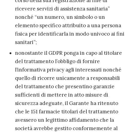
corso della sua registrazione al fine di
ricevere servizi di assistenza sanitaria”
nonché “un numero, un simbolo o un
elemento specifico attribuito a una persona
fisica per identificarla in modo univoco ai fini
sanitari”;
nonostante il GDPR ponga in capo al titolare
del trattamento l’obbligo di fornire
l’informativa privacy agli interessati nonché
quello di ricorre unicamente a responsabili
del trattamento che presentino garanzie
sufficienti di mettere in atto misure di
sicurezza adeguate, il Garante ha ritenuto
che le 151 farmacie titolari del trattamento
avessero un legittimo affidamento che la
società avrebbe gestito conformemente al