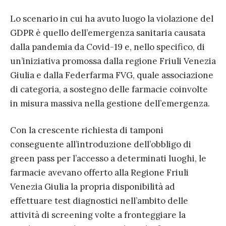
Lo scenario in cui ha avuto luogo la violazione del
GDPR è quello dell’emergenza sanitaria causata
dalla pandemia da Covid-19 e, nello specifico, di
un’iniziativa promossa dalla regione Friuli Venezia
Giulia e dalla Federfarma FVG, quale associazione
di categoria, a sostegno delle farmacie coinvolte
in misura massiva nella gestione dell’emergenza.
Con la crescente richiesta di tamponi
conseguente all’introduzione dell’obbligo di
green pass per l’accesso a determinati luoghi, le
farmacie avevano offerto alla Regione Friuli
Venezia Giulia la propria disponibilità ad
effettuare test diagnostici nell’ambito delle
attività di screening volte a fronteggiare la