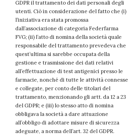
GDPR il trattamento dei dati personali degli
utenti. Ciò in considerazione del fatto che (i)
l’iniziativa era stata promossa
dall’associazione di categoria Federfarma
FVG; (ii) l’atto di nomina della società quale
responsabile del trattamento prevedeva che
quest’ultima si sarebbe occupata della
gestione e trasmissione dei dati relativi
all’effettuazione di test antigenici presso le
farmacie, nonché di tutte le attività connesse
e collegate, per conto delle titolari del
trattamento, menzionando gli artt. da 12 a 23
del GDPR; e (iii) lo stesso atto di nomina
obbligava la società a dare attuazione
all’obbligo di adottare misure di sicurezza
adeguate, a norma dell’art. 32 del GDPR.