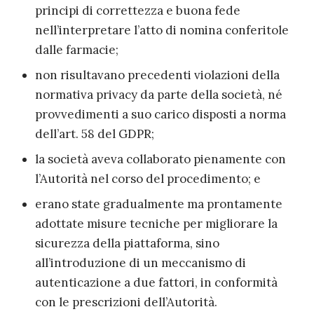
principi di correttezza e buona fede
nell’interpretare l’atto di nomina conferitole
dalle farmacie;
non risultavano precedenti violazioni della
normativa privacy da parte della società, né
provvedimenti a suo carico disposti a norma
dell’art. 58 del GDPR;
la società aveva collaborato pienamente con
l’Autorità nel corso del procedimento; e
erano state gradualmente ma prontamente
adottate misure tecniche per migliorare la
sicurezza della piattaforma, sino
all’introduzione di un meccanismo di
autenticazione a due fattori, in conformità
con le prescrizioni dell’Autorità.