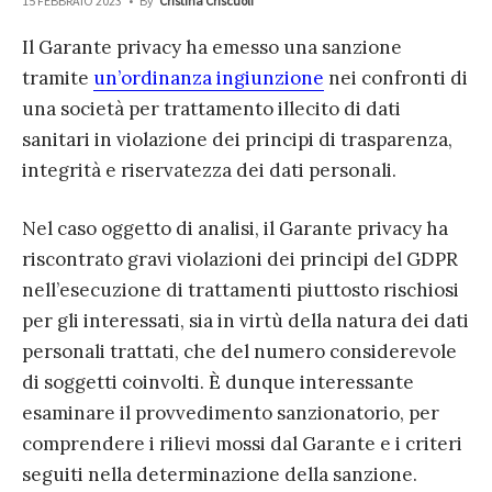
15 FEBBRAIO 2023
•
By
Cristina Criscuoli
Il Garante privacy ha emesso una sanzione
tramite
un’ordinanza ingiunzione
nei confronti di
una società per trattamento illecito di dati
sanitari in violazione dei principi di trasparenza,
integrità e riservatezza dei dati personali.
Nel caso oggetto di analisi, il Garante privacy ha
riscontrato gravi violazioni dei principi del GDPR
nell’esecuzione di trattamenti piuttosto rischiosi
per gli interessati, sia in virtù della natura dei dati
personali trattati, che del numero considerevole
di soggetti coinvolti. È dunque interessante
esaminare il provvedimento sanzionatorio, per
comprendere i rilievi mossi dal Garante e i criteri
seguiti nella determinazione della sanzione.