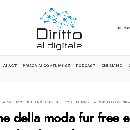
Innovaz
AI ACT
PRISCA AI COMPLIANCE
PODCAST
CHI SIAMO
LA RIVOLUZIONE DELLA MODA FUR FREE E L’IMPORTANZA DELLA CORRETTA COMUNIC
ne della moda fur free e