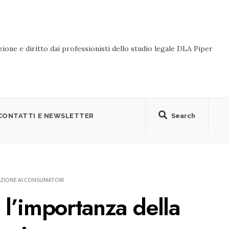
ione e diritto dai professionisti dello studio legale DLA Piper
CONTATTI E NEWSLETTER
Search
AZIONE AI CONSUMATORI
 l’importanza della