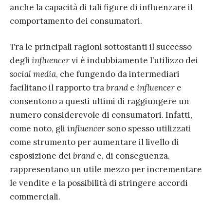
anche la capacità di tali figure di influenzare il
comportamento dei consumatori.
Tra le principali ragioni sottostanti il successo
degli
influencer
vi è indubbiamente l’utilizzo dei
social media
, che fungendo da intermediari
facilitano il rapporto tra
brand
e
influencer
e
consentono a questi ultimi di raggiungere un
numero considerevole di consumatori. Infatti,
come noto, gli
influencer
sono spesso utilizzati
come strumento per aumentare il livello di
esposizione dei
brand
e, di conseguenza,
rappresentano un utile mezzo per incrementare
le vendite e la possibilità di stringere accordi
commerciali.