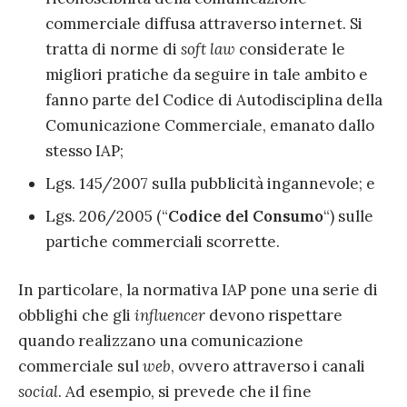
commerciale diffusa attraverso internet. Si
tratta di norme di
soft law
considerate le
migliori pratiche da seguire in tale ambito e
fanno parte del Codice di Autodisciplina della
Comunicazione Commerciale, emanato dallo
stesso IAP;
Lgs. 145/2007 sulla pubblicità ingannevole; e
Lgs. 206/2005 (“
Codice del Consumo
“) sulle
partiche commerciali scorrette.
In particolare, la normativa IAP pone una serie di
obblighi che gli
influencer
devono rispettare
quando realizzano una comunicazione
commerciale sul
web
, ovvero attraverso i canali
social
. Ad esempio, si prevede che il fine