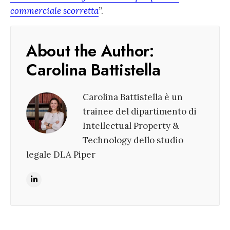
commerciale scorretta
”.
About the Author:
Carolina Battistella
Carolina Battistella è un
trainee del dipartimento di
Intellectual Property &
Technology dello studio
legale DLA Piper