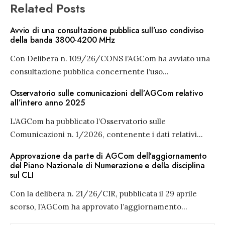
Related Posts
Avvio di una consultazione pubblica sull’uso condiviso
della banda 3800-4200 MHz
Con Delibera n. 109/26/CONS l’AGCom ha avviato una
consultazione pubblica concernente l’uso
...
Osservatorio sulle comunicazioni dell’AGCom relativo
all’intero anno 2025
L’AGCom ha pubblicato l’Osservatorio sulle
Comunicazioni n. 1/2026, contenente i dati relativi
...
Approvazione da parte di AGCom dell’aggiornamento
del Piano Nazionale di Numerazione e della disciplina
sul CLI
Con la delibera n. 21/26/CIR, pubblicata il 29 aprile
scorso, l’AGCom ha approvato l’aggiornamento
...