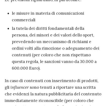
le misure in materia di comunicazioni
commerciali
la tutela dei diritti fondamentali della
persona, dei minori e dei valori dello sport,
prevedendo un meccanismo di richiami e
ordini volti alla rimozione o adeguamento dei
contenuti (per coloro che non rispettano
questa regola, le sanzioni vanno da 30.000 a
600.000 Euro).
In caso di contenuti con inserimento di prodotti,
gli
influencer
sono tenuti a riportare una scritta
che evidenzi la natura pubblicitaria del contenuto
immediatamente riconoscibile (per coloro che