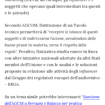
soggetti che operano quali intermediari tra questi
e le aziende).
Secondo AGCOM, l’istituzione di un Tavolo
tecnico permetterà di “
recepire le istanze di questi
soggetti e di indirizzarne l’azione, avvalendosi delle
buone prassi in materia, verso il rispetto delle
regole
“. Peraltro, l’iniziativa risulta essere in linea
con altre iniziative nazionali adottate da altri Stati
membri dell’Unione e con le analisi e le soluzioni
proposte in relazione alle attività degli
influencer
dal Gruppo dei regolatori europei dell’audiovisivo
– ERGA.
Su un tema simile potrebbe interessarvi “
Sanzione
dell’AGCM a Ferragni e Balocco per pratica