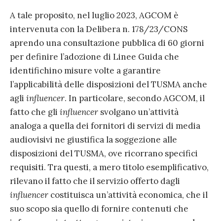
A tale proposito, nel luglio 2023, AGCOM è
intervenuta con la Delibera n. 178/23/CONS
aprendo una consultazione pubblica di 60 giorni
per definire l’adozione di Linee Guida che
identifichino misure volte a garantire
l’applicabilità delle disposizioni del TUSMA anche
agli
influencer
. In particolare, secondo AGCOM, il
fatto che gli
influencer
svolgano un’attività
analoga a quella dei fornitori di servizi di media
audiovisivi ne giustifica la soggezione alle
disposizioni del TUSMA, ove ricorrano specifici
requisiti. Tra questi, a mero titolo esemplificativo,
rilevano il fatto che il servizio offerto dagli
influencer
costituisca un’attività economica, che il
suo scopo sia quello di fornire contenuti che