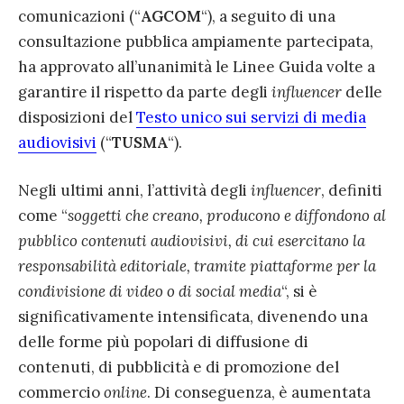
comunicazioni (“
AGCOM
“), a seguito di una
consultazione pubblica ampiamente partecipata,
ha approvato all’unanimità le Linee Guida volte a
garantire il rispetto da parte degli
influencer
delle
disposizioni del
Testo unico sui servizi di media
audiovisivi
(“
TUSMA
“).
Negli ultimi anni, l’attività degli
influencer
, definiti
come “
soggetti che creano, producono e diffondono al
pubblico contenuti audiovisivi, di cui esercitano la
responsabilità editoriale, tramite piattaforme per la
condivisione di video o di social media
“, si è
significativamente intensificata, divenendo una
delle forme più popolari di diffusione di
contenuti, di pubblicità e di promozione del
commercio
online
. Di conseguenza, è aumentata