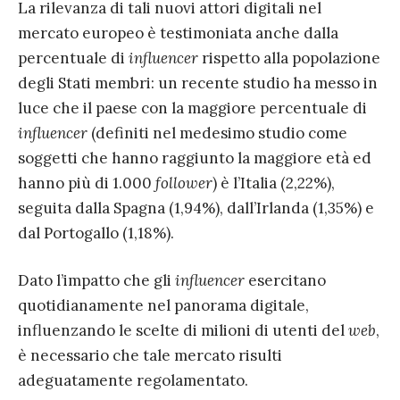
La rilevanza di tali nuovi attori digitali nel
mercato europeo è testimoniata anche dalla
percentuale di
influencer
rispetto alla popolazione
degli Stati membri: un recente studio ha messo in
luce che il paese con la maggiore percentuale di
influencer
(definiti nel medesimo studio come
soggetti che hanno raggiunto la maggiore età ed
hanno più di 1.000
follower
) è l’Italia (2,22%),
seguita dalla Spagna (1,94%), dall’Irlanda (1,35%) e
dal Portogallo (1,18%).
Dato l’impatto che gli
influencer
esercitano
quotidianamente nel panorama digitale,
influenzando le scelte di milioni di utenti del
web
,
è necessario che tale mercato risulti
adeguatamente regolamentato.