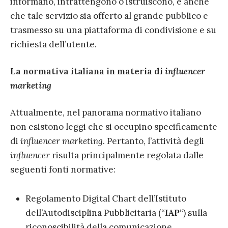
informano, intrattengono o istruiscono, e anche
che tale servizio sia offerto al grande pubblico e
trasmesso su una piattaforma di condivisione e su
richiesta dell’utente.
La normativa italiana in materia di
influencer
marketing
Attualmente, nel panorama normativo italiano
non esistono leggi che si occupino specificamente
di
influencer marketing
. Pertanto, l’attività degli
influencer
risulta principalmente regolata dalle
seguenti fonti normative:
Regolamento Digital Chart dell’Istituto
dell’Autodisciplina Pubblicitaria (“
IAP
“) sulla
riconoscibilità della comunicazione