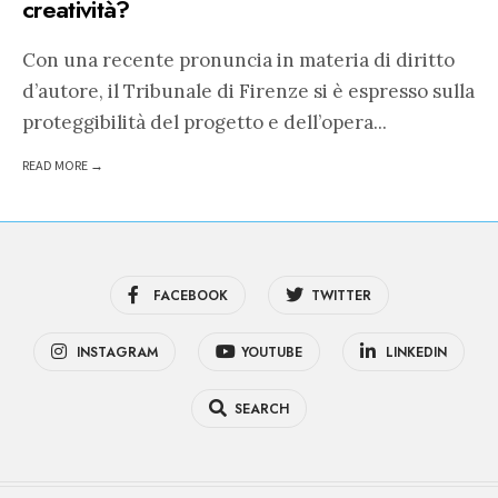
creatività?
Con una recente pronuncia in materia di diritto
d’autore, il Tribunale di Firenze si è espresso sulla
proteggibilità del progetto e dell’opera
...
READ MORE →
FACEBOOK
TWITTER
INSTAGRAM
YOUTUBE
LINKEDIN
SEARCH