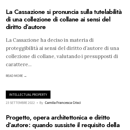
La Cassazione si pronuncia sulla tutelabilità
di una collezione di collane ai sensi del
diritto d’autore
La Cassazione ha deciso in materia di
proteggibilità ai sensi del diritto d’autore di una
collezione di collane, valutando i presupposti di
carattere
...
READ MORE →
INTELLECTUAL PROPERTY
23 SETTEMBRE 2022
•
By
Camila Francesca Crisci
Progetto, opera architettonica e diritto
d’autore: quando sussiste il requisito della