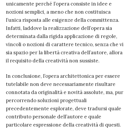
unicamente perché l’opera consiste in idee e
nozioni semplici, a meno che non costituisca
l’unica risposta alle esigenze della committenza.
Infatti, laddove la realizzazione dell’opera sia
determinata dalla rigida applicazione di regole,
vincoli o nozioni di carattere tecnico, senza che vi
sia spazio per la libertà creativa dell’autore, allora
il requisito della creatività non sussiste.
In conclusione, l’opera architettonica per essere
tutelabile non deve necessariamente risultare
connotata da originalità e novità assolute, ma, pur
percorrendo soluzioni progettuali
precedentemente esplorate, deve tradursi quale
contributo personale dell’autore e quale
particolare espressione della creatività di questi.