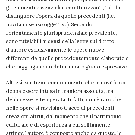
gli elementi essenziali e caratterizzanti, tali da
distinguere l’opera da quelle precedenti (i.e.
novità in senso oggettivo). Secondo
l’orientamento giurisprudenziale prevalente,
sono tutelabili ai sensi della legge sul diritto
d’autore esclusivamente le opere nuove,
differenti da quelle precedentemente elaborate e
che raggiugano un determinato grado espressivo.
Altresì, si ritiene comunemente che la novità non
debba essere intesa in maniera assoluta, ma
debba essere temperata. Infatti, non è raro che
nelle opere si ravvisino tracce di precedenti
creazioni altrui, dal momento che il patrimonio
culturale e di esperienza a cui solitamente
attinge l’autore è composto anche da queste, le