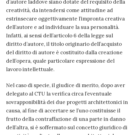
d’autore laddove siano dotate del requisito della
creatività, da intendersi come attitudine ad
estrinsecare oggettivamente l’impronta creativa
dell’autore e ad individuare la sua personalità.
Infatti, ai sensi dell’articolo 6 della legge sul
diritto d’autore, il titolo originario dell’acquisto
del diritto di autore è costituito dalla creazione
dell’opera, quale particolare espressione del
lavoro intellettuale.
Nel caso di specie, il giudice di merito, dopo aver
delegato al CTU la verifica circa l’eventuale
sovrapponibilità dei due progetti architettonici in
causa, al fine di accertare se l’uno costituisse il
frutto della contraffazione di una parte in danno
dell’altra, si è soffermato sul concetto giuridico di