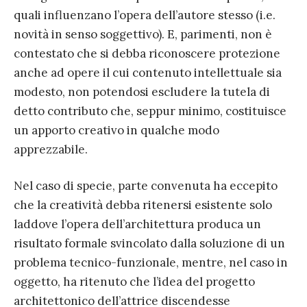
quali influenzano l’opera dell’autore stesso (i.e.
novità in senso soggettivo). E, parimenti, non è
contestato che si debba riconoscere protezione
anche ad opere il cui contenuto intellettuale sia
modesto, non potendosi escludere la tutela di
detto contributo che, seppur minimo, costituisce
un apporto creativo in qualche modo
apprezzabile.
Nel caso di specie, parte convenuta ha eccepito
che la creatività debba ritenersi esistente solo
laddove l’opera dell’architettura produca un
risultato formale svincolato dalla soluzione di un
problema tecnico-funzionale, mentre, nel caso in
oggetto, ha ritenuto che l’idea del progetto
architettonico dell’attrice discendesse