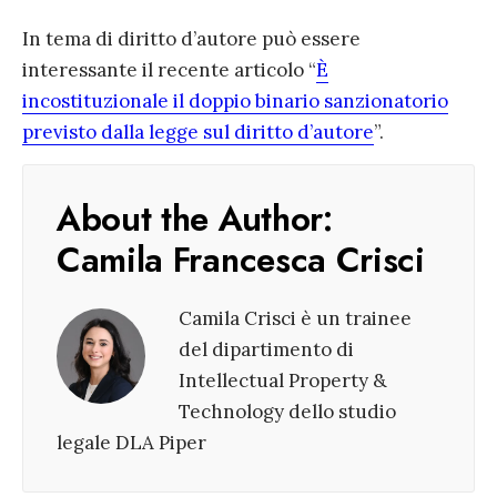
In tema di diritto d’autore può essere
interessante il recente articolo “
È
incostituzionale il doppio binario sanzionatorio
previsto dalla legge sul diritto d’autore
”.
About the Author:
Camila Francesca Crisci
Camila Crisci è un trainee
del dipartimento di
Intellectual Property &
Technology dello studio
legale DLA Piper