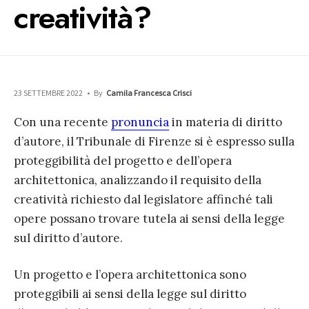
creatività?
23 SETTEMBRE 2022
•
By
Camila Francesca Crisci
Con una recente
pronuncia
in materia di diritto
d’autore, il Tribunale di Firenze si è espresso sulla
proteggibilità del progetto e dell’opera
architettonica, analizzando il requisito della
creatività richiesto dal legislatore affinché tali
opere possano trovare tutela ai sensi della legge
sul diritto d’autore.
Un progetto e l’opera architettonica sono
proteggibili ai sensi della legge sul diritto