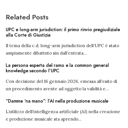
Related Posts
UPC e long-arm jurisdiction: il primo rinvio pregiudiziale
alla Corte di Giustizia
Il tema della c.d. long-arm jurisdiction dell’UPC è stato
ampiamente dibattuto sin dall’entrata
...
La persona esperta del ramo e la common general
knowledge secondo l’UPC
Con decisione del 16 gennaio 2026, emessa all’esito di
un procedimento avente ad oggetto la validità e
...
“Damme ‘na mano”: l’AI nella produzione musicale
L’utilizzo dell’intelligenza artificiale (AI) nella creazione
e produzione musicale sta aprendo
...