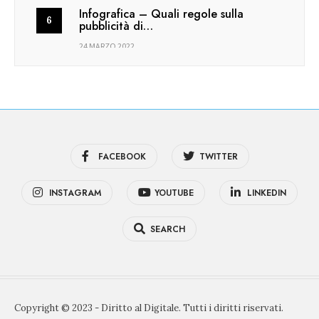
Infografica – Quali regole sulla
pubblicità di…
24 MARZO 2022
FACEBOOK
TWITTER
INSTAGRAM
YOUTUBE
LINKEDIN
SEARCH
Copyright © 2023 - Diritto al Digitale. Tutti i diritti riservati.