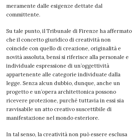
meramente dalle esigenze dettate dal
committente.
Su tale punto, il Tribunale di Firenze ha affermato
che il concetto giuridico di creatività non
coincide con quello di creazione, originalità e
novità assoluta, bensì si riferisce alla personale e
individuale espressione di un’oggettività
appartenente alle categorie individuate dalla
legge. Senza alcun dubbio, dunque, anche un
progetto e un’opera architettonica possono
ricevere protezione, purché tuttavia in essi sia
ravvisabile un atto creativo suscettibile di
manifestazione nel mondo esteriore.
In tal senso, la creatività non può essere esclusa