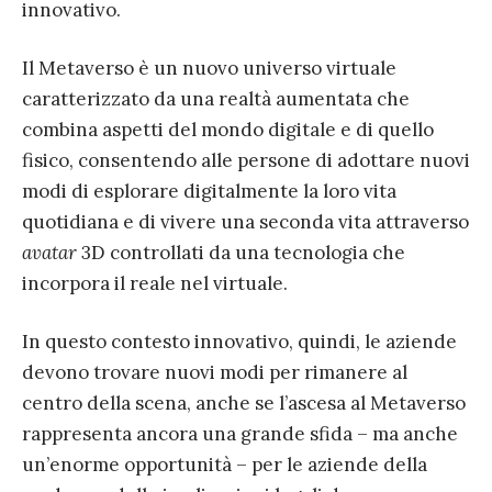
innovativo.
Il Metaverso è un nuovo universo virtuale
caratterizzato da una realtà aumentata che
combina aspetti del mondo digitale e di quello
fisico, consentendo alle persone di adottare nuovi
modi di esplorare digitalmente la loro vita
quotidiana e di vivere una seconda vita attraverso
avatar
3D controllati da una tecnologia che
incorpora il reale nel virtuale.
In questo contesto innovativo, quindi, le aziende
devono trovare nuovi modi per rimanere al
centro della scena, anche se l’ascesa al Metaverso
rappresenta ancora una grande sfida – ma anche
un’enorme opportunità – per le aziende della