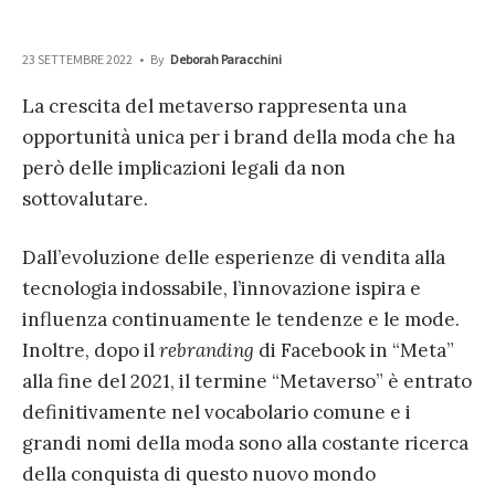
23 SETTEMBRE 2022
•
By
Deborah Paracchini
La crescita del metaverso rappresenta una
opportunità unica per i brand della moda che ha
però delle implicazioni legali da non
sottovalutare.
Dall’evoluzione delle esperienze di vendita alla
tecnologia indossabile, l’innovazione ispira e
influenza continuamente le tendenze e le mode.
Inoltre, dopo il
rebranding
di Facebook in “Meta”
alla fine del 2021, il termine “Metaverso” è entrato
definitivamente nel vocabolario comune e i
grandi nomi della moda sono alla costante ricerca
della conquista di questo nuovo mondo