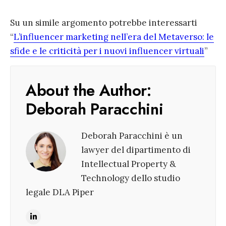
Su un simile argomento potrebbe interessarti
“
L’influencer marketing nell’era del Metaverso: le
sfide e le criticità per i nuovi influencer virtuali
”
About the Author:
Deborah Paracchini
Deborah Paracchini è un
lawyer del dipartimento di
Intellectual Property &
Technology dello studio
legale DLA Piper