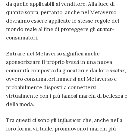
da quelle applicabili al venditore. Alla luce di
quanto sopra, pertanto, anche nel Metaverso
dovranno essere applicate le stesse regole del
mondo reale al fine di proteggere gli
avatar
-
consumatori.
Entrare nel Metaverso significa anche
sponsorizzare il proprio
brand
in una nuova
comunità composta da giocatori e dai loro
avatar
,
ovvero consumatori immersi nel Metaverso e
probabilmente disposti a connettersi
virtualmente con i più famosi marchi di bellezza e
della moda.
Tra questi ci sono gli
influencer
che, anche nella
loro forma virtuale, promuovono i marchi più