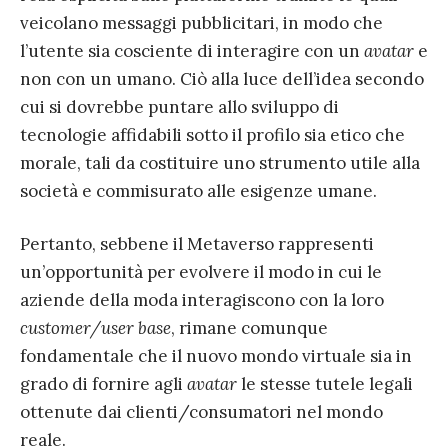
veicolano messaggi pubblicitari, in modo che
l’utente sia cosciente di interagire con un
avatar
e
non con un umano. Ciò alla luce dell’idea secondo
cui si dovrebbe puntare allo sviluppo di
tecnologie affidabili sotto il profilo sia etico che
morale, tali da costituire uno strumento utile alla
società e commisurato alle esigenze umane.
Pertanto, sebbene il Metaverso rappresenti
un’opportunità per evolvere il modo in cui le
aziende della moda interagiscono con la loro
customer/user base
, rimane comunque
fondamentale che il nuovo mondo virtuale sia in
grado di fornire agli
avatar
le stesse tutele legali
ottenute dai clienti/consumatori nel mondo
reale.