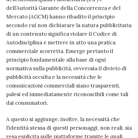
dell’Autorità Garante della Concorrenza e del
Mercato (AGCM) hanno ribadito il principio
secondo cui non dichiarare la natura pubblicitaria
di un contenuto significa violare il Codice di
Autodisciplina e mettere in atto una pratica
commerciale scorretta. Emerge pertanto il
principio fondamentale alla base di ogni
normativa sulla pubblicità, ovverosia il divieto di
pubblicità occulta e la necessità che le
comunicazioni commerciali siano trasparenti,
palesi ed immediatamente riconoscibili come tali
dai consumatori.
A questo si aggiunge, inoltre, la necessità che
l’identità stessa di questi personaggi, non reali, sia
resa esplicita sulle piattaforme tramite le quali