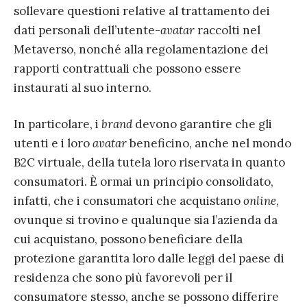
sollevare questioni relative al trattamento dei
dati personali dell’utente-
avatar
raccolti nel
Metaverso, nonché alla regolamentazione dei
rapporti contrattuali che possono essere
instaurati al suo interno.
In particolare, i
brand
devono garantire che gli
utenti e i loro
avatar
beneficino, anche nel mondo
B2C virtuale, della tutela loro riservata in quanto
consumatori. È ormai un principio consolidato,
infatti, che i consumatori che acquistano
online
,
ovunque si trovino e qualunque sia l’azienda da
cui acquistano, possono beneficiare della
protezione garantita loro dalle leggi del paese di
residenza che sono più favorevoli per il
consumatore stesso, anche se possono differire