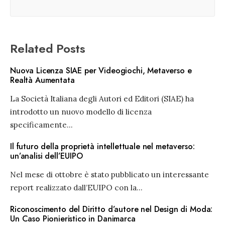
Related Posts
Nuova Licenza SIAE per Videogiochi, Metaverso e
Realtà Aumentata
La Società Italiana degli Autori ed Editori (SIAE) ha
introdotto un nuovo modello di licenza
specificamente
...
Il futuro della proprietà intellettuale nel metaverso:
un’analisi dell’EUIPO
Nel mese di ottobre è stato pubblicato un interessante
report realizzato dall’EUIPO con la
...
Riconoscimento del Diritto d’autore nel Design di Moda:
Un Caso Pionieristico in Danimarca