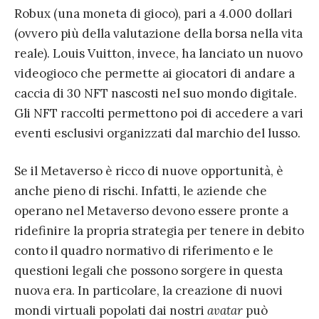
Robux (una moneta di gioco), pari a 4.000 dollari
(ovvero più della valutazione della borsa nella vita
reale). Louis Vuitton, invece, ha lanciato un nuovo
videogioco che permette ai giocatori di andare a
caccia di 30 NFT nascosti nel suo mondo digitale.
Gli NFT raccolti permettono poi di accedere a vari
eventi esclusivi organizzati dal marchio del lusso.
Se il Metaverso è ricco di nuove opportunità, è
anche pieno di rischi. Infatti, le aziende che
operano nel Metaverso devono essere pronte a
ridefinire la propria strategia per tenere in debito
conto il quadro normativo di riferimento e le
questioni legali che possono sorgere in questa
nuova era. In particolare, la creazione di nuovi
mondi virtuali popolati dai nostri
avatar
può