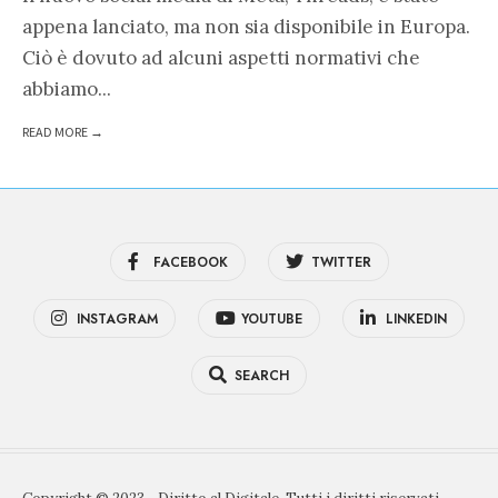
appena lanciato, ma non sia disponibile in Europa.
Ciò è dovuto ad alcuni aspetti normativi che
abbiamo
...
READ MORE →
FACEBOOK
TWITTER
INSTAGRAM
YOUTUBE
LINKEDIN
SEARCH