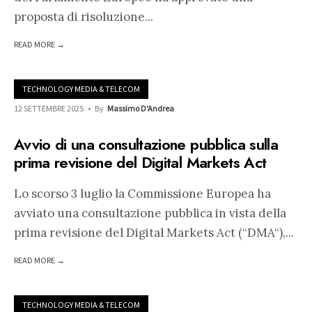
proposta di risoluzione
...
READ MORE →
TECHNOLOGY MEDIA & TELECOM
12 SETTEMBRE 2025
•
By
Massimo D'Andrea
Avvio di una consultazione pubblica sulla
prima revisione del Digital Markets Act
Lo scorso 3 luglio la Commissione Europea ha
avviato una consultazione pubblica in vista della
prima revisione del Digital Markets Act (“DMA“),
...
READ MORE →
TECHNOLOGY MEDIA & TELECOM