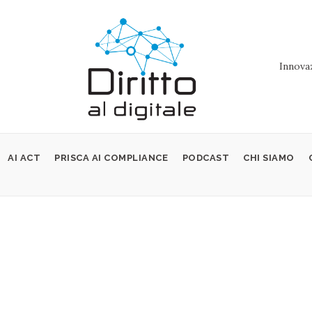
Innovaz
AI ACT
PRISCA AI COMPLIANCE
PODCAST
CHI SIAMO