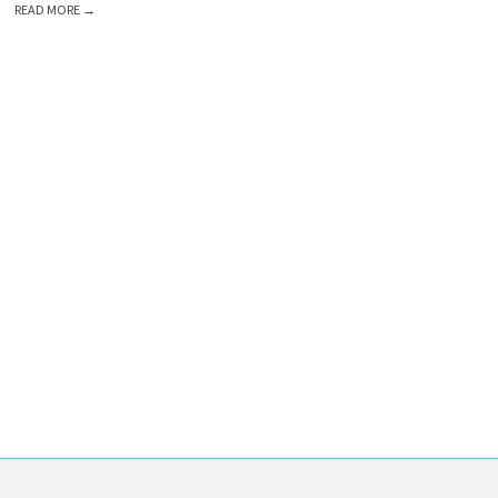
READ MORE →