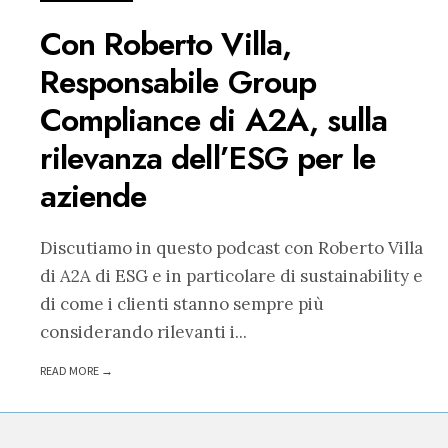
Con Roberto Villa,
Responsabile Group
Compliance di A2A, sulla
rilevanza dell’ESG per le
aziende
Discutiamo in questo podcast con Roberto Villa
di A2A di ESG e in particolare di sustainability e
di come i clienti stanno sempre più
considerando rilevanti i
...
READ MORE →