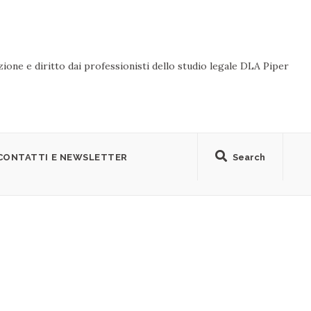
ione e diritto dai professionisti dello studio legale DLA Piper
CONTATTI E NEWSLETTER
Search