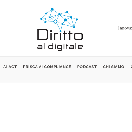
Innovaz
AI ACT
PRISCA AI COMPLIANCE
PODCAST
CHI SIAMO