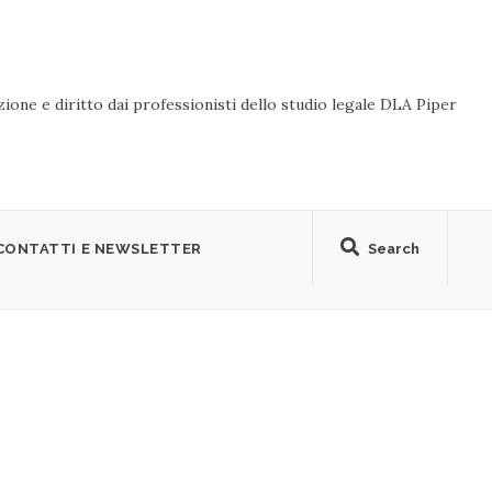
ione e diritto dai professionisti dello studio legale DLA Piper
CONTATTI E NEWSLETTER
Search