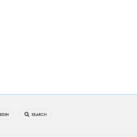
EDIN
SEARCH