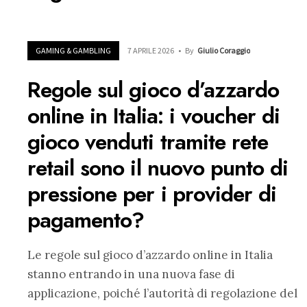
GAMING & GAMBLING
7 APRILE 2026
•
By
Giulio Coraggio
Regole sul gioco d’azzardo
online in Italia: i voucher di
gioco venduti tramite rete
retail sono il nuovo punto di
pressione per i provider di
pagamento?
Le regole sul gioco d’azzardo online in Italia
stanno entrando in una nuova fase di
applicazione, poiché l’autorità di regolazione del