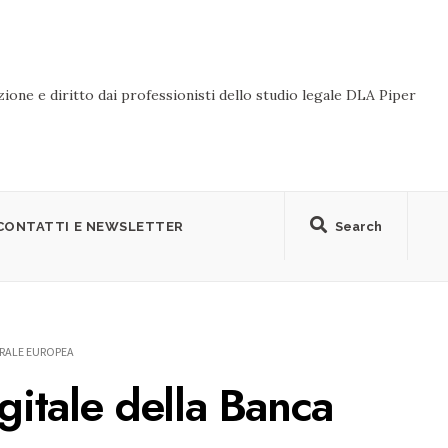
ione e diritto dai professionisti dello studio legale DLA Piper
CONTATTI E NEWSLETTER
Search
TRALE EUROPEA
gitale della Banca