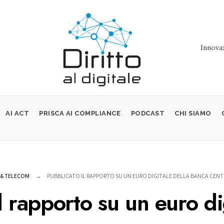
Innovaz
AI ACT
PRISCA AI COMPLIANCE
PODCAST
CHI SIAMO
 & TELECOM
PUBBLICATO IL RAPPORTO SU UN EURO DIGITALE DELLA BANCA CEN
l rapporto su un euro di