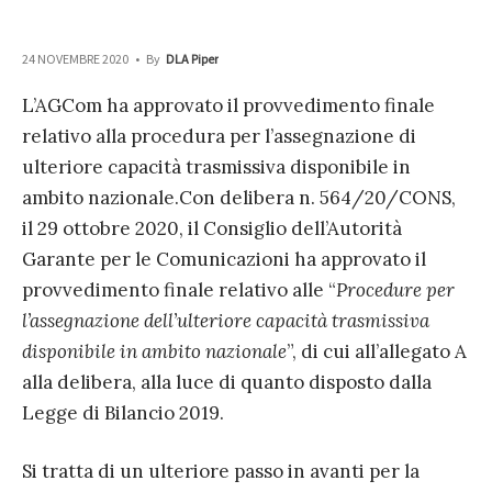
24 NOVEMBRE 2020
•
By
DLA Piper
L’AGCom ha approvato il provvedimento finale
relativo alla procedura per l’assegnazione di
ulteriore capacità trasmissiva disponibile in
ambito nazionale.
Con delibera n. 564/20/CONS,
il 29 ottobre 2020, il Consiglio dell’Autorità
Garante per le Comunicazioni ha approvato il
provvedimento finale relativo alle “
Procedure per
l’assegnazione dell’ulteriore capacità trasmissiva
disponibile in ambito nazionale
”, di cui all’allegato A
alla delibera, alla luce di quanto disposto dalla
Legge di Bilancio 2019.
Si tratta di un ulteriore passo in avanti per la