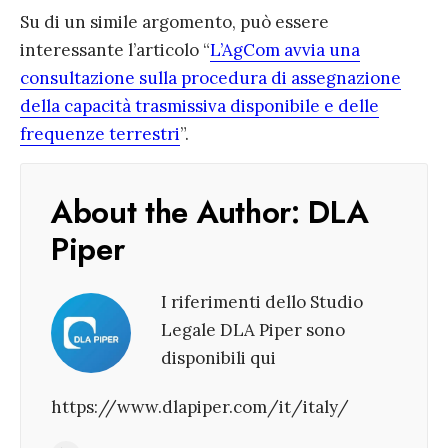
Su di un simile argomento, può essere
interessante l’articolo “
L’AgCom avvia una
consultazione sulla procedura di assegnazione
della capacità trasmissiva disponibile e delle
frequenze terrestri
”.
About the Author:
DLA
Piper
I riferimenti dello Studio
Legale DLA Piper sono
disponibili qui
https://www.dlapiper.com/it/italy/