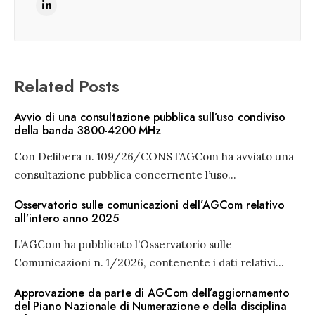
Related Posts
Avvio di una consultazione pubblica sull’uso condiviso
della banda 3800-4200 MHz
Con Delibera n. 109/26/CONS l’AGCom ha avviato una
consultazione pubblica concernente l’uso
...
Osservatorio sulle comunicazioni dell’AGCom relativo
all’intero anno 2025
L’AGCom ha pubblicato l’Osservatorio sulle
Comunicazioni n. 1/2026, contenente i dati relativi
...
Approvazione da parte di AGCom dell’aggiornamento
del Piano Nazionale di Numerazione e della disciplina