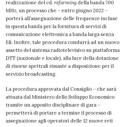
realizzazione del cd.
refarming
della banda 700
MHz, un processo che – entro giugno 2022 –
porterà all’assegnazione delle frequenze incluse
in questa banda per la fornitura di servizi di
comunicazione elettronica a banda larga senza
fili. Inoltre, tale procedura condurrà ad un nuovo
assetto del sistema radiotelevisivo su piattaforma
DTT (nazionale e locale), alla luce della dotazione
di risorse spettrali rimaste a disposizione per il
servizio broadcasting.
La procedura approvata dal Consiglio – che sarà
attuata dal Ministero dello Sviluppo Economico
tramite un apposito disciplinare di gara –
permetterà di portare a termine il processo di
assegnazione agli operatori delle 12 nuove reti