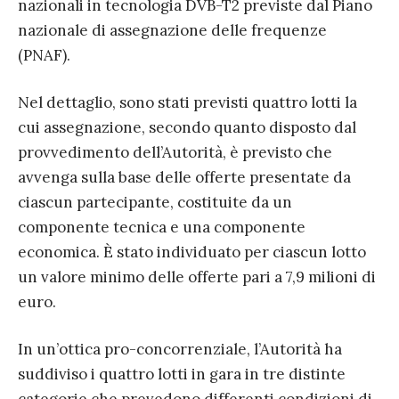
nazionali in tecnologia DVB-T2 previste dal Piano
nazionale di assegnazione delle frequenze
(PNAF).
Nel dettaglio, sono stati previsti quattro lotti la
cui assegnazione, secondo quanto disposto dal
provvedimento dell’Autorità, è previsto che
avvenga sulla base delle offerte presentate da
ciascun partecipante, costituite da un
componente tecnica e una componente
economica. È stato individuato per ciascun lotto
un valore minimo delle offerte pari a 7,9 milioni di
euro.
In un’ottica pro-concorrenziale, l’Autorità ha
suddiviso i quattro lotti in gara in tre distinte