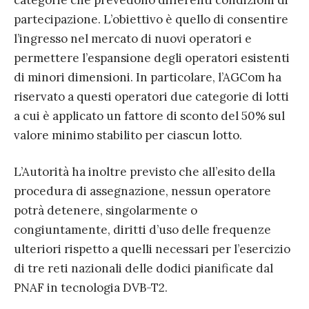
categorie che prevedono differenti condizioni di
partecipazione. L’obiettivo è quello di consentire
l’ingresso nel mercato di nuovi operatori e
permettere l’espansione degli operatori esistenti
di minori dimensioni. In particolare, l’AGCom ha
riservato a questi operatori due categorie di lotti
a cui è applicato un fattore di sconto del 50% sul
valore minimo stabilito per ciascun lotto.
L’Autorità ha inoltre previsto che all’esito della
procedura di assegnazione, nessun operatore
potrà detenere, singolarmente o
congiuntamente, diritti d’uso delle frequenze
ulteriori rispetto a quelli necessari per l’esercizio
di tre reti nazionali delle dodici pianificate dal
PNAF in tecnologia DVB-T2.