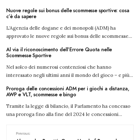
Nuove regole sui bonus delle scommesse sportive: cosa
c’è da sapere
L’Agenzia delle dogane e dei monopoli (ADM) ha
approvato le nuove regole sui bonus delle scommesse
...
Al via il riconoscimento dell’Errore Quota nelle
Scommesse Sportive
Nel solco dei numerosi contenziosi che hanno
interessato negli ultimi anni il mondo del gioco – e più
...
Proroga delle concessioni ADM per i giochi a distanza,
AWP e VLT, scommesse e bingo
Tramite la legge di bilancio, il Parlamento ha concesso
una proroga fino alla fine del 2024 le concessioni
...
Previous: