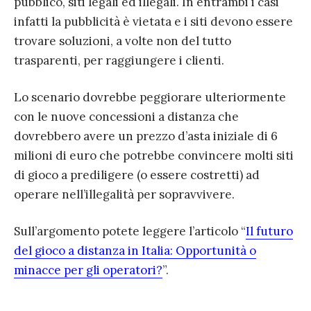
pubblico, siti legali ed illegali. In entrambi i casi
infatti la pubblicità è vietata e i siti devono essere
trovare soluzioni, a volte non del tutto
trasparenti, per raggiungere i clienti.
Lo scenario dovrebbe peggiorare ulteriormente
con le nuove concessioni a distanza che
dovrebbero avere un prezzo d’asta iniziale di 6
milioni di euro che potrebbe convincere molti siti
di gioco a prediligere (o essere costretti) ad
operare nell’illegalità per sopravvivere.
Sull’argomento potete leggere l’articolo “
Il futuro
del gioco a distanza in Italia: Opportunità o
minacce per gli operatori?
”.