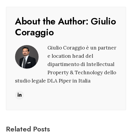
About the Author:
Giulio
Coraggio
Giulio Coraggio è un partner
e location head del
dipartimento di Intellectual
Property & Technology dello
studio legale DLA Piper in Italia
Related Posts