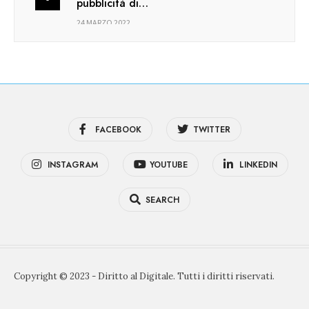
pubblicità di…
24 MARZO 2022
FACEBOOK
TWITTER
INSTAGRAM
YOUTUBE
LINKEDIN
SEARCH
Copyright © 2023 - Diritto al Digitale. Tutti i diritti riservati.