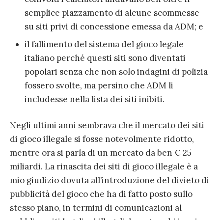
semplice piazzamento di alcune scommesse
su siti privi di concessione emessa da ADM; e
il fallimento del sistema del gioco legale
italiano perché questi siti sono diventati
popolari senza che non solo indagini di polizia
fossero svolte, ma persino che ADM li
includesse nella lista dei siti inibiti.
Negli ultimi anni sembrava che il mercato dei siti
di gioco illegale si fosse notevolmente ridotto,
mentre ora si parla di un mercato da ben € 25
miliardi. La rinascita dei siti di gioco illegale è a
mio giudizio dovuta all’introduzione del divieto di
pubblicità del gioco che ha di fatto posto sullo
stesso piano, in termini di comunicazioni al