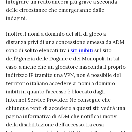
integrare un reato ancora più grave a seconda
delle circostanze che emergeranno dalle
indagini.
Inoltre, i nomi a dominio dei siti di gioco a
distanza privi di una concessione emessa da ADM
sono di solito elencati tra i
siti inibiti
sul sito
dell’Agenzia delle Dogane e dei Monopoli. In tal
caso, a meno che un giocatore nasconda il proprio
indirizzo IP tramite una VPN, non è possibile del
territorio italiano accedere ai nomi a dominio
inibiti in quanto l’accesso è bloccato dagli
Internet Service Provider. Ne consegue che
chiunque tenti di accedere a questi siti vedrà una
pagina informativa di ADM che notifica i motivi
della disabilitazione dell’accesso. La cosa