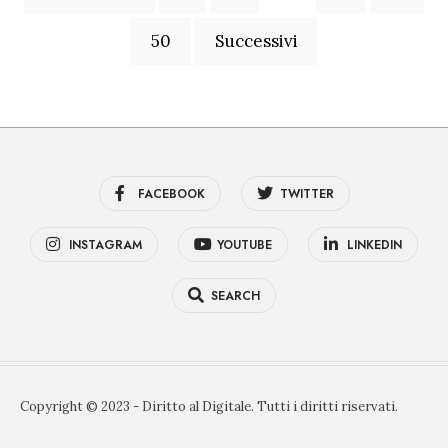
degli
articoli
50
Successivi
FACEBOOK
TWITTER
INSTAGRAM
YOUTUBE
LINKEDIN
SEARCH
Copyright © 2023 - Diritto al Digitale. Tutti i diritti riservati.