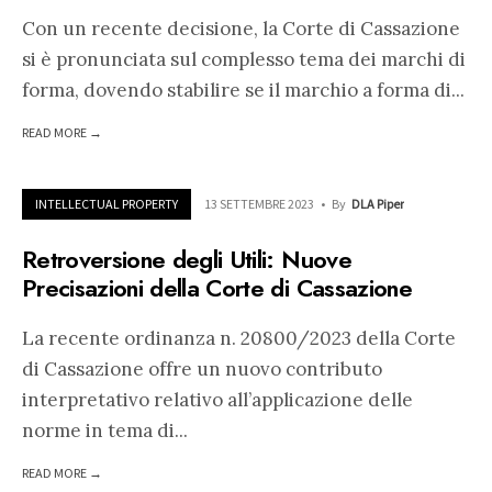
Con un recente decisione, la Corte di Cassazione
si è pronunciata sul complesso tema dei marchi di
forma, dovendo stabilire se il marchio a forma di
...
READ MORE →
INTELLECTUAL PROPERTY
13 SETTEMBRE 2023
•
By
DLA Piper
Retroversione degli Utili: Nuove
Precisazioni della Corte di Cassazione
La recente ordinanza n. 20800/2023 della Corte
di Cassazione offre un nuovo contributo
interpretativo relativo all’applicazione delle
norme in tema di
...
READ MORE →