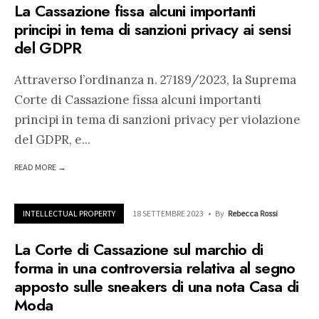
La Cassazione fissa alcuni importanti
principi in tema di sanzioni privacy ai sensi
del GDPR
Attraverso l’ordinanza n. 27189/2023, la Suprema
Corte di Cassazione fissa alcuni importanti
principi in tema di sanzioni privacy per violazione
del GDPR, e
...
READ MORE →
INTELLECTUAL PROPERTY
18 SETTEMBRE 2023
•
By
Rebecca Rossi
La Corte di Cassazione sul marchio di
forma in una controversia relativa al segno
apposto sulle sneakers di una nota Casa di
Moda