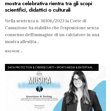
mostra celebrativa rientra tra gli scopi
scientifici, didattici o culturali
Nella sentenza n. 36106/2023 la Corte di
Cassazione ha stabilito che l’esposizione senza
consenso dell’immagine di un calciatore in una
mostra allestita
...
READ MORE →
DATA PROTECTION & CYBERSECURITY
•
SPORTS MEDIA & ENTERTAINMENT