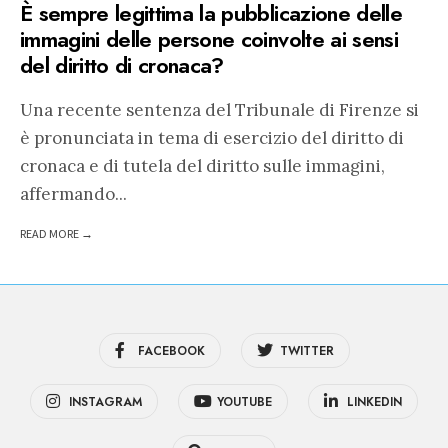
È sempre legittima la pubblicazione delle
immagini delle persone coinvolte ai sensi
del diritto di cronaca?
Una recente sentenza del Tribunale di Firenze si
è pronunciata in tema di esercizio del diritto di
cronaca e di tutela del diritto sulle immagini,
affermando
...
READ MORE →
FACEBOOK
TWITTER
INSTAGRAM
YOUTUBE
LINKEDIN