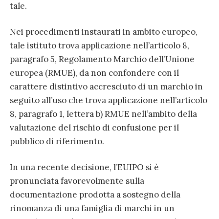
tale.
Nei procedimenti instaurati in ambito europeo,
tale istituto trova applicazione nell’articolo 8,
paragrafo 5, Regolamento Marchio dell’Unione
europea (RMUE), da non confondere con il
carattere distintivo accresciuto di un marchio in
seguito all’uso che trova applicazione nell’articolo
8, paragrafo 1, lettera b) RMUE nell’ambito della
valutazione del rischio di confusione per il
pubblico di riferimento.
In una recente decisione, l’EUIPO si è
pronunciata favorevolmente sulla
documentazione prodotta a sostegno della
rinomanza di una famiglia di marchi in un