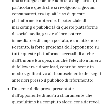
una strategia comune adottata dagli artisti, in
particolare quelli che si rivolgono ai giovani
consumatori, tra i quali l’uso di queste
piattaforme è notevole. Il potenziale di
marketing e pubblicità di queste piattaforme
di social media, grazie al loro potere
immediato e di ampia portata, è un fatto noto.
Pertanto, la forte presenza dell’opponente su
tutte queste piattaforme, accessibili anche
dall’Unione Europea, nonché l’elevato numero
di followers e download, contribuiscono in
modo significativo al riconoscimento dei segni
anteriori presso il pubblico di riferimento;
l’insieme delle prove presentate
dall’opponente dimostra chiaramente che
quest’ultimo ha compiuto sforzi considerevoli