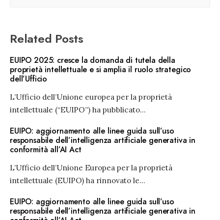
Related Posts
EUIPO 2025: cresce la domanda di tutela della
proprietà intellettuale e si amplia il ruolo strategico
dell’Ufficio
L’Ufficio dell’Unione europea per la proprietà
intellettuale (“EUIPO”) ha pubblicato
...
EUIPO: aggiornamento alle linee guida sull’uso
responsabile dell’intelligenza artificiale generativa in
conformità all’AI Act
L’Ufficio dell’Unione Europea per la proprietà
intellettuale (EUIPO) ha rinnovato le
...
EUIPO: aggiornamento alle linee guida sull’uso
responsabile dell’intelligenza artificiale generativa in