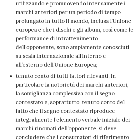
utilizzando e promuovendo intensamente i
marchi anteriori per un periodo di tempo
prolungato in tutto il mondo, inclusa l’Unione
europea e che i dischi e gli album, così come le
performance di intrattenimento
dell’opponente, sono ampiamente conosciuti
su scala internazionale all’interno e
all’esterno dell’Unione Europea;
tenuto conto di tutti fattori rilevanti, in
particolare la notorietà dei marchi anteriori,
la somiglianza complessiva con il segno
contestato e, soprattutto, tenuto conto del
fatto che il segno contestato riproduce
integralmente l’elemento verbale iniziale dei
marchi rinomati dell’opponente, si deve
concludere che i consumatori di riferimento