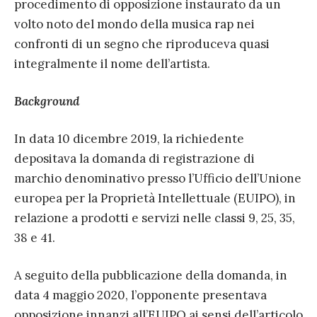
procedimento di opposizione instaurato da un
volto noto del mondo della musica rap nei
confronti di un segno che riproduceva quasi
integralmente il nome dell’artista.
Background
In data 10 dicembre 2019, la richiedente
depositava la domanda di registrazione di
marchio denominativo presso l’Ufficio dell’Unione
europea per la Proprietà Intellettuale (EUIPO), in
relazione a prodotti e servizi nelle classi 9, 25, 35,
38 e 41.
A seguito della pubblicazione della domanda, in
data 4 maggio 2020, l’opponente presentava
opposizione innanzi all’EUIPO ai sensi dell’articolo