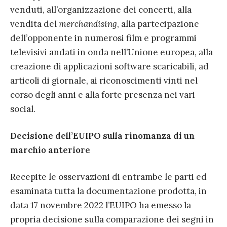
venduti, all’organizzazione dei concerti, alla
vendita del
merchandising
, alla partecipazione
dell’opponente in numerosi film e programmi
televisivi andati in onda nell’Unione europea, alla
creazione di applicazioni software scaricabili, ad
articoli di giornale, ai riconoscimenti vinti nel
corso degli anni e alla forte presenza nei vari
social.
Decisione dell’EUIPO sulla rinomanza di un
marchio anteriore
Recepite le osservazioni di entrambe le parti ed
esaminata tutta la documentazione prodotta, in
data 17 novembre 2022 l’EUIPO ha emesso la
propria decisione sulla comparazione dei segni in