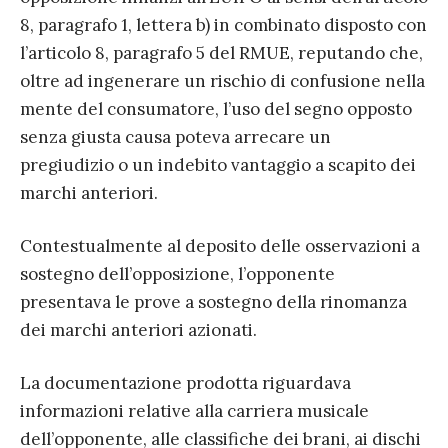
8, paragrafo 1, lettera b) in combinato disposto con
l’articolo 8, paragrafo 5 del RMUE, reputando che,
oltre ad ingenerare un rischio di confusione nella
mente del consumatore, l’uso del segno opposto
senza giusta causa poteva arrecare un
pregiudizio o un indebito vantaggio a scapito dei
marchi anteriori.
Contestualmente al deposito delle osservazioni a
sostegno dell’opposizione, l’opponente
presentava le prove a sostegno della rinomanza
dei marchi anteriori azionati.
La documentazione prodotta riguardava
informazioni relative alla carriera musicale
dell’opponente, alle classifiche dei brani, ai dischi