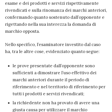
esame e dei prodotti e servizi rispettivamente
rivendicati e sulla rinomanza dei marchi anteriori,
confermando quanto sostenuto dall’opponente e
rigettando nella sua interezza la domanda di
marchio opposta.
Nello specifico, l’esaminatore investito dal caso
ha, tra le altre cose, evidenziato quanto segue:
le prove presentate dall’opponente sono
sufficienti a dimostrare l’uso effettivo dei
marchi anteriori durante il periodo di
riferimento e nel territorio di riferimento per
tutti i prodotti e servizi rivendicati;
la richiedente non ha provato di avere una
giusta causa per utilizzare il marchio