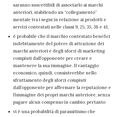
saranno suscettibili di associarlo ai marchi
anteriori, stabilendo un “collegamento”
mentale tra i segni in relazione ai prodotti e
servizi contestati nelle classi 9, 25, 35, 38 e 41;
è probabile che il marchio contestato benefici
indebitamente del potere di attrazione dei
marchi anteriori e degli sforzi di marketing
compiuti dall’opponente per creare e
mantenere la sua immagine. Il vantaggio
economico, quindi, consisterebbe nello
sfruttamento degli sforzi compiuti
dall’opponente per affermare la reputazione e
l’immagine dei propri marchi anteriore, senza
pagare alcun compenso in cambio; pertanto
vi è una probabilità di parassitismo che