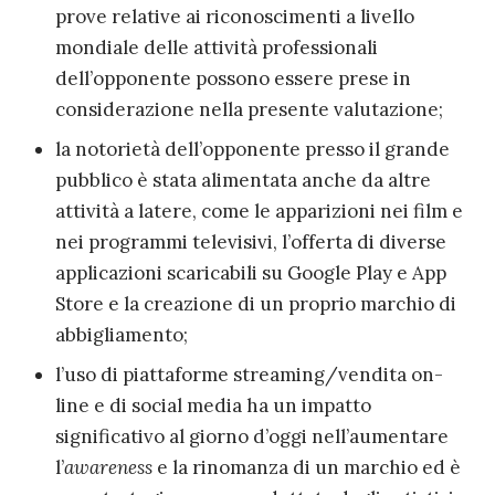
prove relative ai riconoscimenti a livello
mondiale delle attività professionali
dell’opponente possono essere prese in
considerazione nella presente valutazione;
la notorietà dell’opponente presso il grande
pubblico è stata alimentata anche da altre
attività a latere, come le apparizioni nei film e
nei programmi televisivi, l’offerta di diverse
applicazioni scaricabili su Google Play e App
Store e la creazione di un proprio marchio di
abbigliamento;
l’uso di piattaforme streaming/vendita on-
line e di social media ha un impatto
significativo al giorno d’oggi nell’aumentare
l’
awareness
e la rinomanza di un marchio ed è