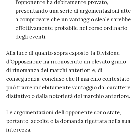
l’opponente ha debitamente provato,
presentando una serie di argomentazioni atte
a comprovare che un vantaggio sleale sarebbe
effettivamente probabile nel corso ordinario
degli eventi.
Alla luce di quanto sopra esposto, la Divisione
d’Opposizione ha riconosciuto un elevato grado
di rinomanza dei marchi anteriori e, di
conseguenza, concluso che il marchio contestato
può trarre indebitamente vantaggio dal carattere
distintivo o dalla notorietà del marchio anteriore.
Le argomentazioni dell’opponente sono state,
pertanto, accolte e la domanda rigettata nella sua
interezza.