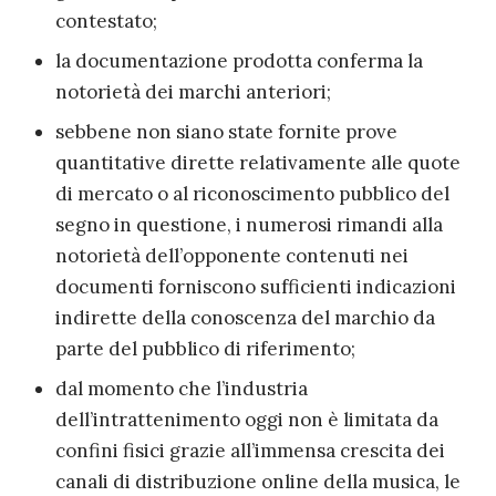
contestato;
la documentazione prodotta conferma la
notorietà dei marchi anteriori;
sebbene non siano state fornite prove
quantitative dirette relativamente alle quote
di mercato o al riconoscimento pubblico del
segno in questione, i numerosi rimandi alla
notorietà dell’opponente contenuti nei
documenti forniscono sufficienti indicazioni
indirette della conoscenza del marchio da
parte del pubblico di riferimento;
dal momento che l’industria
dell’intrattenimento oggi non è limitata da
confini fisici grazie all’immensa crescita dei
canali di distribuzione online della musica, le