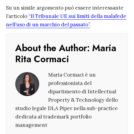
Su un simile argomento può essere interessante
l’articolo
“Il Tribunale UE sui limiti della malafede
nell’uso di un marchio del passato”
.
About the Author:
Maria
Rita Cormaci
Maria Cormaci è un
professionista del
dipartimento di Intellectual
Property & Technology dello
studio legale DLA Piper nella sub-practice
dedicata al trademark portfolio
management