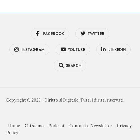
FACEBOOK
TWITTER
INSTAGRAM
YOUTUBE
LINKEDIN
SEARCH
Copyright © 2023 - Diritto al Digitale. Tutti i diritti riservati.
Home
Chi siamo
Podcast
Contatti e Newsletter
Privacy
Policy