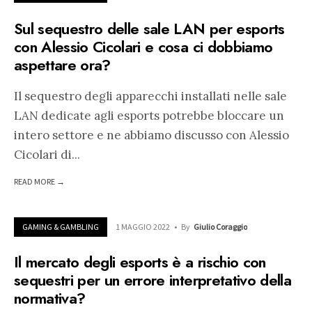
Sul sequestro delle sale LAN per esports
con Alessio Cicolari e cosa ci dobbiamo
aspettare ora?
Il sequestro degli apparecchi installati nelle sale
LAN dedicate agli esports potrebbe bloccare un
intero settore e ne abbiamo discusso con Alessio
Cicolari di
...
READ MORE →
GAMING & GAMBLING
1 MAGGIO 2022
•
By
Giulio Coraggio
Il mercato degli esports è a rischio con
sequestri per un errore interpretativo della
normativa?