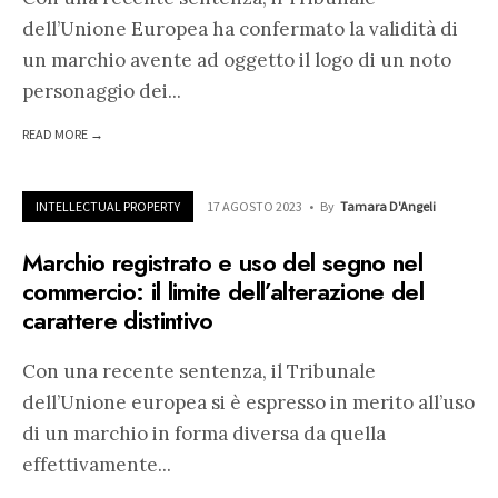
dell’Unione Europea ha confermato la validità di
un marchio avente ad oggetto il logo di un noto
personaggio dei
...
READ MORE →
INTELLECTUAL PROPERTY
17 AGOSTO 2023
•
By
Tamara D'Angeli
Marchio registrato e uso del segno nel
commercio: il limite dell’alterazione del
carattere distintivo
Con una recente sentenza, il Tribunale
dell’Unione europea si è espresso in merito all’uso
di un marchio in forma diversa da quella
effettivamente
...