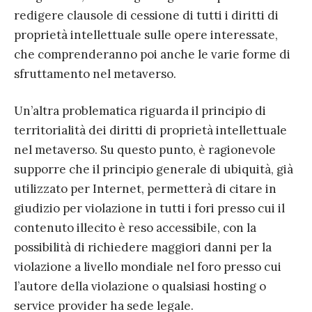
redigere clausole di cessione di tutti i diritti di
proprietà intellettuale sulle opere interessate,
che comprenderanno poi anche le varie forme di
sfruttamento nel metaverso.
Un’altra problematica riguarda il principio di
territorialità dei diritti di proprietà intellettuale
nel metaverso. Su questo punto, è ragionevole
supporre che il principio generale di ubiquità, già
utilizzato per Internet, permetterà di citare in
giudizio per violazione in tutti i fori presso cui il
contenuto illecito è reso accessibile, con la
possibilità di richiedere maggiori danni per la
violazione a livello mondiale nel foro presso cui
l’autore della violazione o qualsiasi hosting o
service provider ha sede legale.