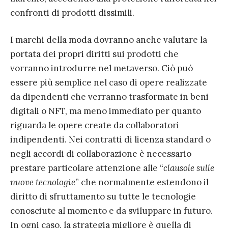
confronti di prodotti dissimili.
I marchi della moda dovranno anche valutare la
portata dei propri diritti sui prodotti che
vorranno introdurre nel metaverso. Ciò può
essere più semplice nel caso di opere realizzate
da dipendenti che verranno trasformate in beni
digitali o NFT, ma meno immediato per quanto
riguarda le opere create da collaboratori
indipendenti. Nei contratti di licenza standard o
negli accordi di collaborazione è necessario
prestare particolare attenzione alle “
clausole sulle
nuove tecnologie
” che normalmente estendono il
diritto di sfruttamento su tutte le tecnologie
conosciute al momento e da sviluppare in futuro.
In ogni caso, la strategia migliore è quella di