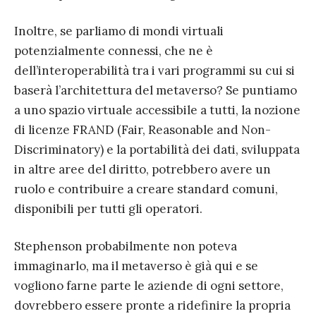
Inoltre, se parliamo di mondi virtuali
potenzialmente connessi, che ne è
dell’interoperabilità tra i vari programmi su cui si
baserà l’architettura del metaverso? Se puntiamo
a uno spazio virtuale accessibile a tutti, la nozione
di licenze FRAND (Fair, Reasonable and Non-
Discriminatory) e la portabilità dei dati, sviluppata
in altre aree del diritto, potrebbero avere un
ruolo e contribuire a creare standard comuni,
disponibili per tutti gli operatori.
Stephenson probabilmente non poteva
immaginarlo, ma il metaverso è già qui e se
vogliono farne parte le aziende di ogni settore,
dovrebbero essere pronte a ridefinire la propria