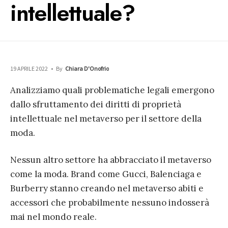
intellettuale?
19 APRILE 2022
•
By
Chiara D'Onofrio
Analizziamo quali problematiche legali emergono
dallo sfruttamento dei diritti di proprietà
intellettuale nel metaverso per il settore della
moda.
Nessun altro settore ha abbracciato il metaverso
come la moda. Brand come Gucci, Balenciaga e
Burberry stanno creando nel metaverso abiti e
accessori che probabilmente nessuno indosserà
mai nel mondo reale.