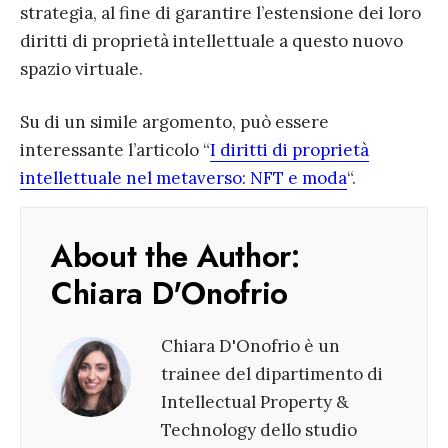
strategia, al fine di garantire l’estensione dei loro
diritti di proprietà intellettuale a questo nuovo
spazio virtuale.
Su di un simile argomento, può essere
interessante l’articolo “
I diritti di proprietà
intellettuale nel metaverso: NFT e moda
“.
About the Author:
Chiara D'Onofrio
Chiara D'Onofrio è un
trainee del dipartimento di
Intellectual Property &
Technology dello studio