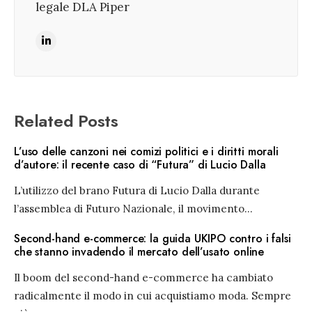
legale DLA Piper
Related Posts
L’uso delle canzoni nei comizi politici e i diritti morali
d’autore: il recente caso di “Futura” di Lucio Dalla
L’utilizzo del brano Futura di Lucio Dalla durante
l’assemblea di Futuro Nazionale, il movimento
...
Second-hand e-commerce: la guida UKIPO contro i falsi
che stanno invadendo il mercato dell’usato online
Il boom del second-hand e-commerce ha cambiato
radicalmente il modo in cui acquistiamo moda. Sempre