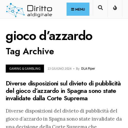
for:
Skip
MENU
to
content
gioco d’azzardo
Tag Archive
GAMING & GAMBLING
13 GIUGNO 2024
•
By
DLA Piper
Diverse disposizioni sul divieto di pubblicità
del gioco d’azzardo in Spagna sono state
invalidate dalla Corte Suprema
Diverse disposizioni del divieto di pubblicità del
gioco d’azzardo in Spagna sono state invalidate da
una decisione della Corte Suprema che