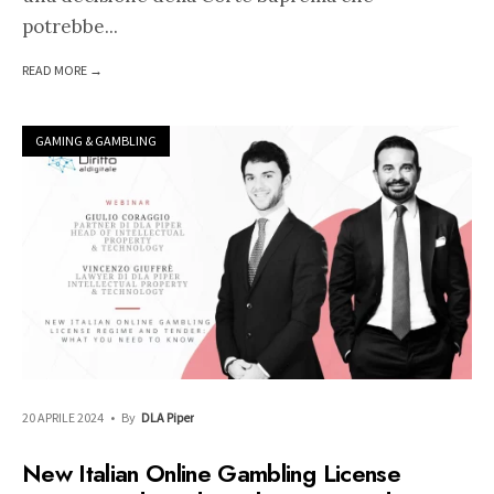
potrebbe
...
READ MORE →
GAMING & GAMBLING
20 APRILE 2024
•
By
DLA Piper
New Italian Online Gambling License