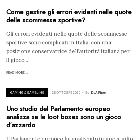
Come gestire gli errori evidenti nelle quote
delle scommesse sportive?
Gli errori evidenti nelle quote delle scommesse
sportive sono complicati in Italia, con una
posizione conservatrice dell’autorità italiana per
il gioco
...
READ MORE →
GAMING & GAMBLING
28 OTTOBRE 2020
•
By
DLA Piper
Uno studio del Parlamento europeo
analizza se le loot boxes sono un gioco
d’azzardo
Il Parlamento europeo ha analizzato in uno studio