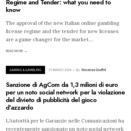
Regime and Tender: what you need to
know
The approval of the new Italian online gambling
license regime and the tender for new licenses
are a game changer for the market.
...
READ MORE →
GAMING & GAMBLING
27 MARZO 2024
•
By
Vincenzo Giuffré
Sanzione di AgCom da 1,3 milioni di euro
per un noto social network per la violazione
del divieto di pubblicità del gioco
d’azzardo
L’Autorità per le Garanzie nelle Comunicazioni ha
recentemente sanzionato un noto social network